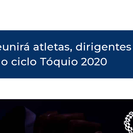
unirá atletas, dirigente
o ciclo Tóquio 2020