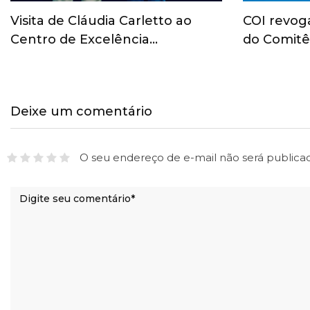
Visita de Cláudia Carletto ao
COI revog
Centro de Excelência…
do Comitê
Deixe um comentário
O seu endereço de e-mail não será publica