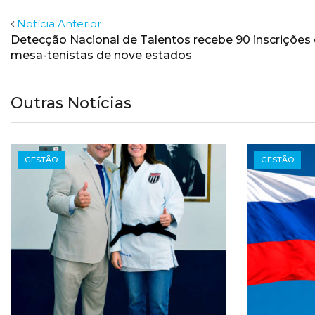
Notícia Anterior
Detecção Nacional de Talentos recebe 90 inscrições
mesa-tenistas de nove estados
Outras Notícias
GESTÃO
GESTÃO