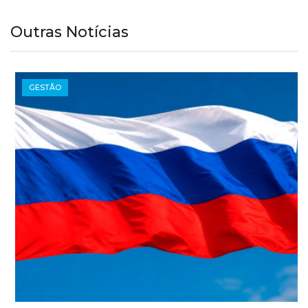
Outras Notícias
GESTÃO