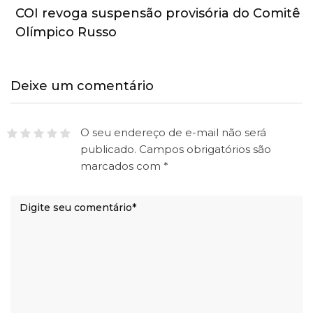
COI revoga suspensão provisória do Comitê
Olímpico Russo
Deixe um comentário
O seu endereço de e-mail não será
publicado.
Campos obrigatórios são
marcados com
*