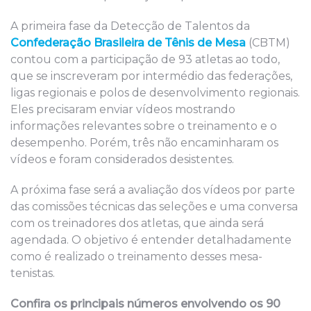
A primeira fase da Detecção de Talentos da
Confederação Brasileira de Tênis de Mesa
(CBTM)
contou com a participação de 93 atletas ao todo,
que se inscreveram por intermédio das federações,
ligas regionais e polos de desenvolvimento regionais.
Eles precisaram enviar vídeos mostrando
informações relevantes sobre o treinamento e o
desempenho. Porém, três não encaminharam os
vídeos e foram considerados desistentes.
A próxima fase será a avaliação dos vídeos por parte
das comissões técnicas das seleções e uma conversa
com os treinadores dos atletas, que ainda será
agendada. O objetivo é entender detalhadamente
como é realizado o treinamento desses mesa-
tenistas.
Confira os principais números envolvendo os 90