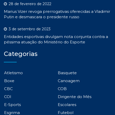
28 de fevereiro de 2022
Marius Vizer revoga prerrogativas oferecidas a Vladimir
Putin e desmascara o presidente russo
3 de setembro de 2023
Entidades esportivas divulgam nota conjunta contra a
péssima atuação do Ministério do Esporte
Categorias
Atletismo
Basquete
Boxe
Canoagem
CBC
COB
COI
Dirigente do Mês
E-Sports
Escolares
Esgrima
Futebol