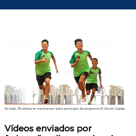
Ao todo, 93 atletas se inscreveram para participar do programa © Daniel Zappe
Vídeos enviados por