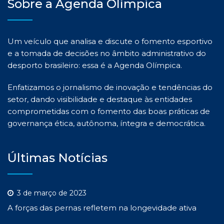
Sobre a Agenda Olímpica
Um veículo que analisa e discute o fomento esportivo
e a tomada de decisões no âmbito administrativo do
desporto brasileiro: essa é a Agenda Olímpica.
Enfatizamos o jornalismo de inovação e tendências do
setor, dando visibilidade e destaque às entidades
comprometidas com o fomento das boas práticas de
governança ética, autônoma, íntegra e democrática.
Últimas Notícias
3 de março de 2023
A forças das pernas refletem na longevidade ativa