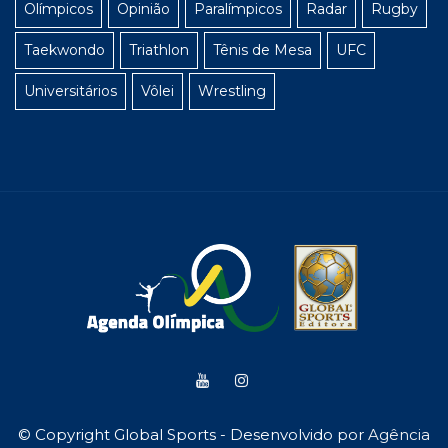
Olímpicos
Opinião
Paralímpicos
Radar
Rugby
Taekwondo
Triathlon
Tênis de Mesa
UFC
Universitários
Vôlei
Wrestling
© Copyright Global Sports - Desenvolvido por
Agência