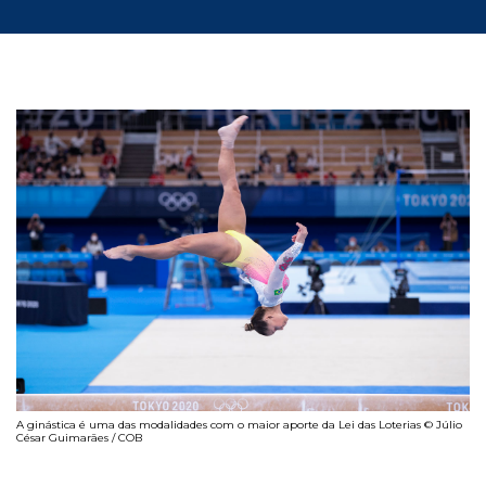
A ginástica é uma das modalidades com o maior aporte da Lei das Loterias © Júlio
César Guimarães / COB