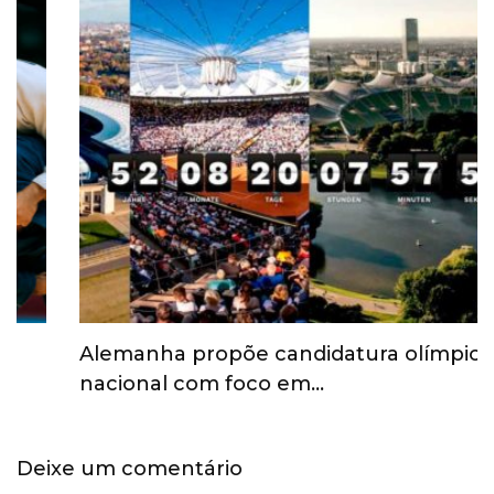
Alemanha propõe candidatura olímpica
nacional com foco em…
Deixe um comentário