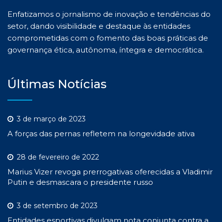
Enfatizamos o jornalismo de inovação e tendências do
setor, dando visibilidade e destaque às entidades
comprometidas com o fomento das boas práticas de
governança ética, autônoma, íntegra e democrática.
Últimas Notícias
3 de março de 2023
A forças das pernas refletem na longevidade ativa
28 de fevereiro de 2022
Marius Vizer revoga prerrogativas oferecidas a Vladimir
Putin e desmascara o presidente russo
3 de setembro de 2023
Entidades esportivas divulgam nota conjunta contra a