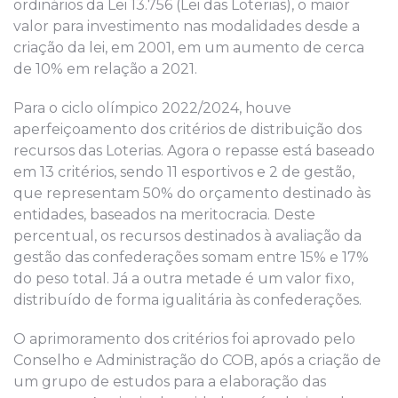
ordinários da Lei 13.756 (Lei das Loterias), o maior
valor para investimento nas modalidades desde a
criação da lei, em 2001, em um aumento de cerca
de 10% em relação a 2021.
Para o ciclo olímpico 2022/2024, houve
aperfeiçoamento dos critérios de distribuição dos
recursos das Loterias. Agora o repasse está baseado
em 13 critérios, sendo 11 esportivos e 2 de gestão,
que representam 50% do orçamento destinado às
entidades, baseados na meritocracia. Deste
percentual, os recursos destinados à avaliação da
gestão das confederações somam entre 15% e 17%
do peso total. Já a outra metade é um valor fixo,
distribuído de forma igualitária às confederações.
O aprimoramento dos critérios foi aprovado pelo
Conselho e Administração do COB, após a criação de
um grupo de estudos para a elaboração das