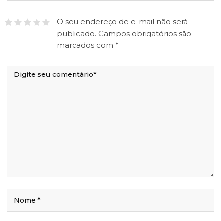
O seu endereço de e-mail não será
publicado.
Campos obrigatórios são
marcados com
*