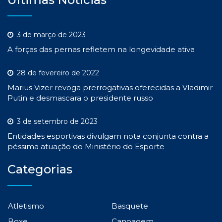
3 de março de 2023
A forças das pernas refletem na longevidade ativa
28 de fevereiro de 2022
Marius Vizer revoga prerrogativas oferecidas a Vladimir
Putin e desmascara o presidente russo
3 de setembro de 2023
Entidades esportivas divulgam nota conjunta contra a
péssima atuação do Ministério do Esporte
Categorias
Atletismo
Basquete
Boxe
Canoagem