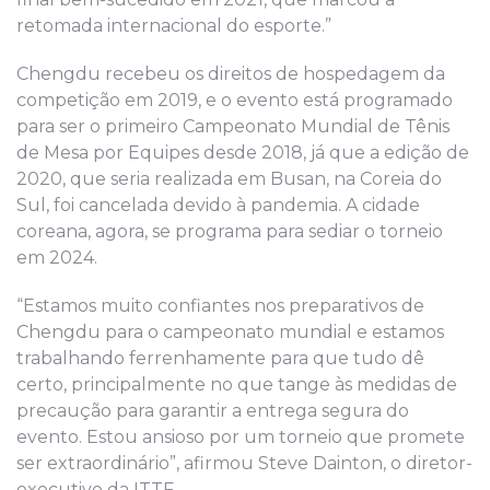
retomada internacional do esporte.”
Chengdu recebeu os direitos de hospedagem da
competição em 2019, e o evento está programado
para ser o primeiro Campeonato Mundial de Tênis
de Mesa por Equipes desde 2018, já que a edição de
2020, que seria realizada em Busan, na Coreia do
Sul, foi cancelada devido à pandemia. A cidade
coreana, agora, se programa para sediar o torneio
em 2024.
“Estamos muito confiantes nos preparativos de
Chengdu para o campeonato mundial e estamos
trabalhando ferrenhamente para que tudo dê
certo, principalmente no que tange às medidas de
precaução para garantir a entrega segura do
evento. Estou ansioso por um torneio que promete
ser extraordinário”, afirmou Steve Dainton, o diretor-
executivo da ITTF.