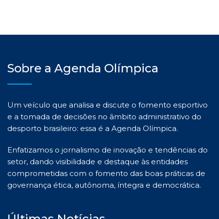
Sobre a Agenda Olímpica
Um veículo que analisa e discute o fomento esportivo
e a tomada de decisões no âmbito administrativo do
desporto brasileiro: essa é a Agenda Olímpica.
Enfatizamos o jornalismo de inovação e tendências do
setor, dando visibilidade e destaque às entidades
comprometidas com o fomento das boas práticas de
governança ética, autônoma, íntegra e democrática.
Últimas Notícias