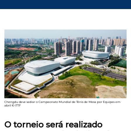
Chengdu deve sediar o Campeonato Mundial de Tênis de Mesa por Equipes em
abril © ITTF
O torneio será realizado