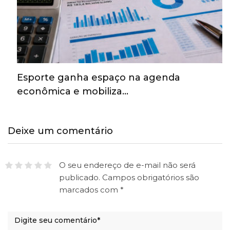
Esporte ganha espaço na agenda
econômica e mobiliza…
Deixe um comentário
O seu endereço de e-mail não será
publicado.
Campos obrigatórios são
marcados com
*