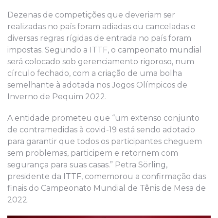
Dezenas de competições que deveriam ser
realizadas no país foram adiadas ou canceladas e
diversas regras rígidas de entrada no país foram
impostas. Segundo a ITTF, o campeonato mundial
será colocado sob gerenciamento rigoroso, num
círculo fechado, com a criação de uma bolha
semelhante à adotada nos Jogos Olímpicos de
Inverno de Pequim 2022.
A entidade prometeu que “um extenso conjunto
de contramedidas à covid-19 está sendo adotado
para garantir que todos os participantes cheguem
sem problemas, participem e retornem com
segurança para suas casas.” Petra Sörling,
presidente da ITTF, comemorou a confirmação das
finais do Campeonato Mundial de Tênis de Mesa de
2022.