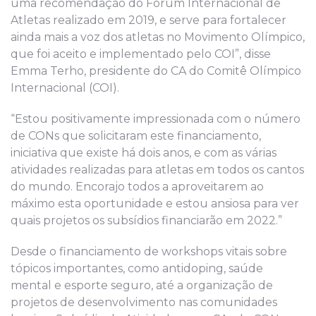
uma recomendação do Fórum Internacional de
Atletas realizado em 2019, e serve para fortalecer
ainda mais a voz dos atletas no Movimento Olímpico,
que foi aceito e implementado pelo COI”, disse
Emma Terho, presidente do CA do Comitê Olímpico
Internacional (COI).
“Estou positivamente impressionada com o número
de CONs que solicitaram este financiamento,
iniciativa que existe há dois anos, e com as várias
atividades realizadas para atletas em todos os cantos
do mundo. Encorajo todos a aproveitarem ao
máximo esta oportunidade e estou ansiosa para ver
quais projetos os subsídios financiarão em 2022.”
Desde o financiamento de workshops vitais sobre
tópicos importantes, como antidoping, saúde
mental e esporte seguro, até a organização de
projetos de desenvolvimento nas comunidades