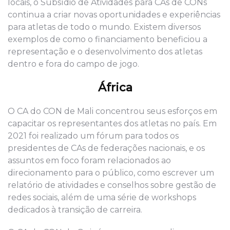
locais, o Subsídio de Atividades para CAs de CONs
continua a criar novas oportunidades e experiências
para atletas de todo o mundo. Existem diversos
exemplos de como o financiamento beneficiou a
representação e o desenvolvimento dos atletas
dentro e fora do campo de jogo.
África
O CA do CON de Mali concentrou seus esforços em
capacitar os representantes dos atletas no país. Em
2021 foi realizado um fórum para todos os
presidentes de CAs de federações nacionais, e os
assuntos em foco foram relacionados ao
direcionamento para o público, como escrever um
relatório de atividades e conselhos sobre gestão de
redes sociais, além de uma série de workshops
dedicados à transição de carreira.