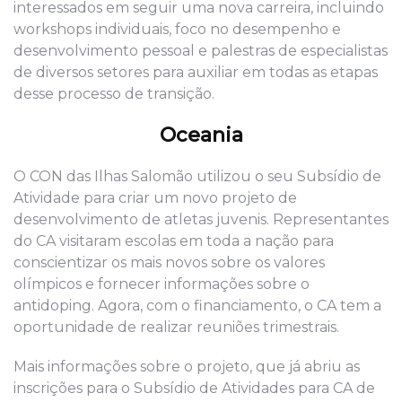
interessados em seguir uma nova carreira, incluindo
workshops individuais, foco no desempenho e
desenvolvimento pessoal e palestras de especialistas
de diversos setores para auxiliar em todas as etapas
desse processo de transição.
Oceania
O CON das Ilhas Salomão utilizou o seu Subsídio de
Atividade para criar um novo projeto de
desenvolvimento de atletas juvenis. Representantes
do CA visitaram escolas em toda a nação para
conscientizar os mais novos sobre os valores
olímpicos e fornecer informações sobre o
antidoping. Agora, com o financiamento, o CA tem a
oportunidade de realizar reuniões trimestrais.
Mais informações sobre o projeto, que já abriu as
inscrições para o Subsídio de Atividades para CA de