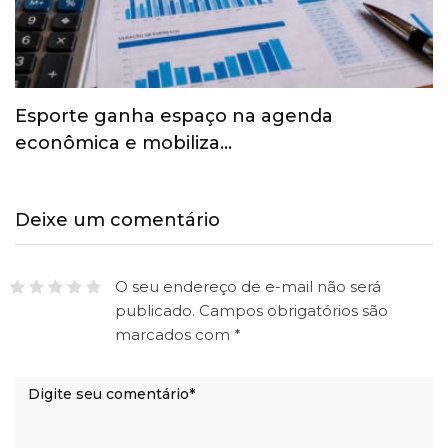
Esporte ganha espaço na agenda
econômica e mobiliza…
Deixe um comentário
O seu endereço de e-mail não será
publicado.
Campos obrigatórios são
marcados com
*