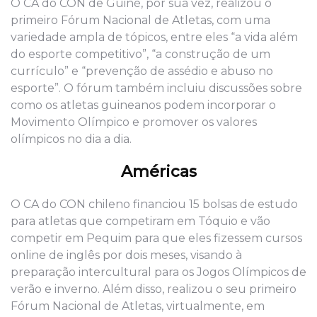
O CA do CON de Guiné, por sua vez, realizou o
primeiro Fórum Nacional de Atletas, com uma
variedade ampla de tópicos, entre eles “a vida além
do esporte competitivo”, “a construção de um
currículo” e “prevenção de assédio e abuso no
esporte”. O fórum também incluiu discussões sobre
como os atletas guineanos podem incorporar o
Movimento Olímpico e promover os valores
olímpicos no dia a dia.
Américas
O CA do CON chileno financiou 15 bolsas de estudo
para atletas que competiram em Tóquio e vão
competir em Pequim para que eles fizessem cursos
online de inglês por dois meses, visando à
preparação intercultural para os Jogos Olímpicos de
verão e inverno. Além disso, realizou o seu primeiro
Fórum Nacional de Atletas, virtualmente, em