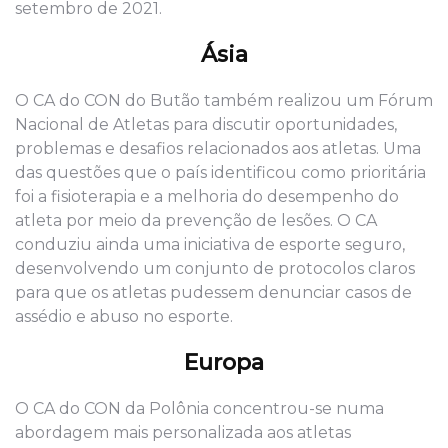
setembro de 2021.
Ásia
O CA do CON do Butão também realizou um Fórum
Nacional de Atletas para discutir oportunidades,
problemas e desafios relacionados aos atletas. Uma
das questões que o país identificou como prioritária
foi a fisioterapia e a melhoria do desempenho do
atleta por meio da prevenção de lesões. O CA
conduziu ainda uma iniciativa de esporte seguro,
desenvolvendo um conjunto de protocolos claros
para que os atletas pudessem denunciar casos de
assédio e abuso no esporte.
Europa
O CA do CON da Polônia concentrou-se numa
abordagem mais personalizada aos atletas