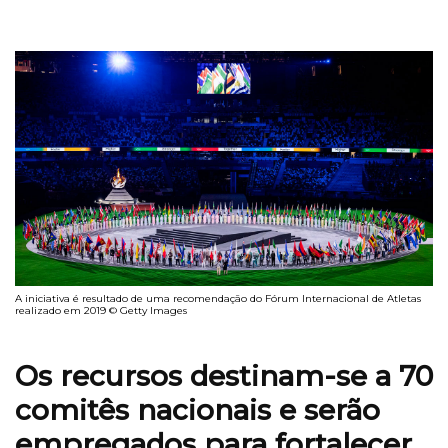
A iniciativa é resultado de uma recomendação do Fórum Internacional de Atletas
realizado em 2019 © Getty Images
Os recursos destinam-se a 70
comitês nacionais e serão
empregados para fortalecer