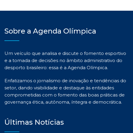
Sobre a Agenda Olímpica
Um veículo que analisa e discute o fomento esportivo
e a tomada de decisões no âmbito administrativo do
desporto brasileiro: essa é a Agenda Olímpica.
Enfatizamos o jornalismo de inovação e tendências do
setor, dando visibilidade e destaque às entidades
comprometidas com o fomento das boas práticas de
governança ética, autônoma, íntegra e democrática.
Últimas Notícias