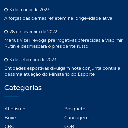
3 de março de 2023
A forças das pernas refletem na longevidade ativa
28 de fevereiro de 2022
Marius Vizer revoga prerrogativas oferecidas a Vladimir
Putin e desmascara o presidente russo
3 de setembro de 2023
Entidades esportivas divulgam nota conjunta contra a
péssima atuação do Ministério do Esporte
Categorias
Atletismo
Basquete
Boxe
Canoagem
CBC
COB