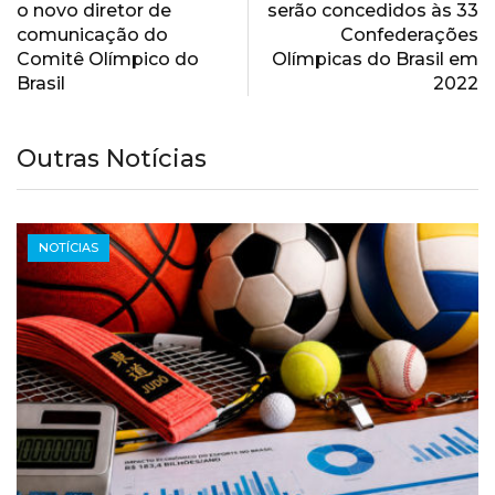
o novo diretor de
serão concedidos às 33
comunicação do
Confederações
Comitê Olímpico do
Olímpicas do Brasil em
Brasil
2022
Outras Notícias
NOTÍCIAS