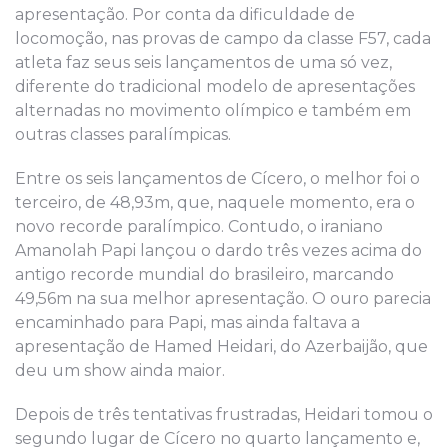
apresentação. Por conta da dificuldade de
locomoção, nas provas de campo da classe F57, cada
atleta faz seus seis lançamentos de uma só vez,
diferente do tradicional modelo de apresentações
alternadas no movimento olímpico e também em
outras classes paralímpicas.
Entre os seis lançamentos de Cícero, o melhor foi o
terceiro, de 48,93m, que, naquele momento, era o
novo recorde paralímpico. Contudo, o iraniano
Amanolah Papi lançou o dardo três vezes acima do
antigo recorde mundial do brasileiro, marcando
49,56m na sua melhor apresentação. O ouro parecia
encaminhado para Papi, mas ainda faltava a
apresentação de Hamed Heidari, do Azerbaijão, que
deu um show ainda maior.
Depois de três tentativas frustradas, Heidari tomou o
segundo lugar de Cícero no quarto lançamento e,