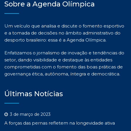
Sobre a Agenda Olímpica
Um veículo que analisa e discute o fomento esportivo
e a tomada de decisões no âmbito administrativo do
desporto brasileiro: essa é a Agenda Olímpica.
Enfatizamos o jornalismo de inovação e tendências do
setor, dando visibilidade e destaque às entidades
comprometidas com o fomento das boas práticas de
governança ética, autônoma, íntegra e democrática.
Últimas Notícias
3 de março de 2023
A forças das pernas refletem na longevidade ativa