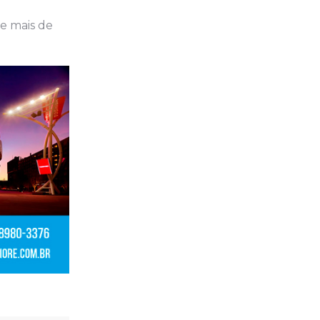
ue mais de