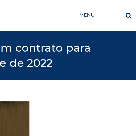
MENU
m contrato para
e de 2022