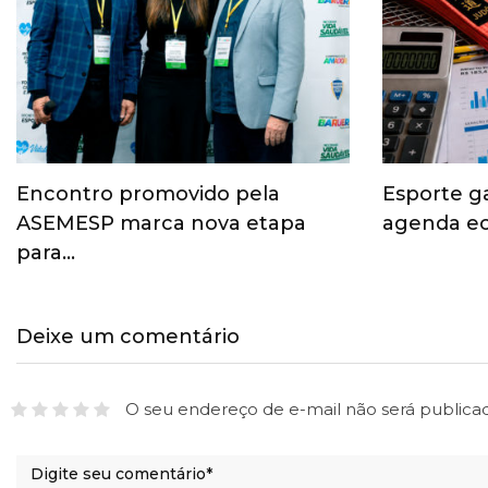
Encontro promovido pela
Esporte g
ASEMESP marca nova etapa
agenda ec
para…
Deixe um comentário
O seu endereço de e-mail não será publica