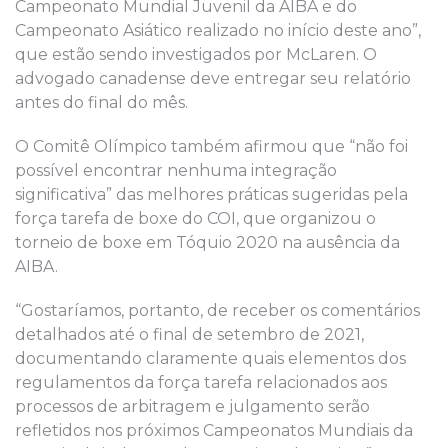
Campeonato Mundial Juvenil da AIBA e do
Campeonato Asiático realizado no início deste ano”,
que estão sendo investigados por McLaren. O
advogado canadense deve entregar seu relatório
antes do final do mês.
O Comitê Olímpico também afirmou que “não foi
possível encontrar nenhuma integração
significativa” das melhores práticas sugeridas pela
força tarefa de boxe do COI, que organizou o
torneio de boxe em Tóquio 2020 na ausência da
AIBA.
“Gostaríamos, portanto, de receber os comentários
detalhados até o final de setembro de 2021,
documentando claramente quais elementos dos
regulamentos da força tarefa relacionados aos
processos de arbitragem e julgamento serão
refletidos nos próximos Campeonatos Mundiais da