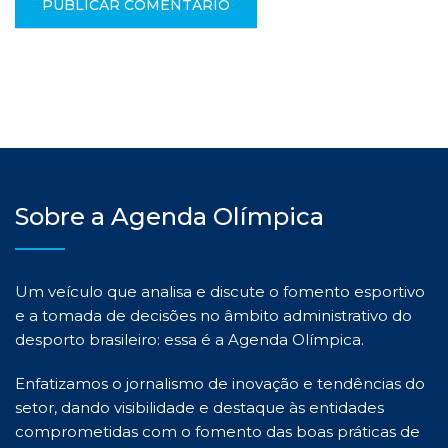
Sobre a Agenda Olímpica
Um veículo que analisa e discute o fomento esportivo
e a tomada de decisões no âmbito administrativo do
desporto brasileiro: essa é a Agenda Olímpica.
Enfatizamos o jornalismo de inovação e tendências do
setor, dando visibilidade e destaque às entidades
comprometidas com o fomento das boas práticas de