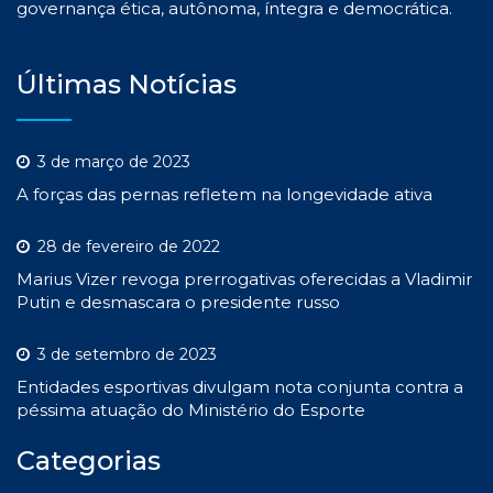
governança ética, autônoma, íntegra e democrática.
Últimas Notícias
3 de março de 2023
A forças das pernas refletem na longevidade ativa
28 de fevereiro de 2022
Marius Vizer revoga prerrogativas oferecidas a Vladimir
Putin e desmascara o presidente russo
3 de setembro de 2023
Entidades esportivas divulgam nota conjunta contra a
péssima atuação do Ministério do Esporte
Categorias