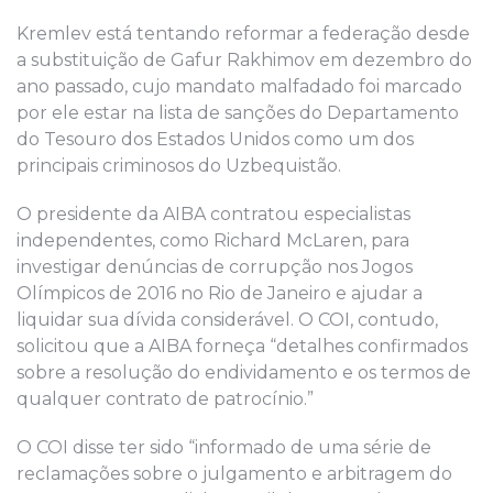
Kremlev está tentando reformar a federação desde
a substituição de Gafur Rakhimov em dezembro do
ano passado, cujo mandato malfadado foi marcado
por ele estar na lista de sanções do Departamento
do Tesouro dos Estados Unidos como um dos
principais criminosos do Uzbequistão.
O presidente da AIBA contratou especialistas
independentes, como Richard McLaren, para
investigar denúncias de corrupção nos Jogos
Olímpicos de 2016 no Rio de Janeiro e ajudar a
liquidar sua dívida considerável. O COI, contudo,
solicitou que a AIBA forneça “detalhes confirmados
sobre a resolução do endividamento e os termos de
qualquer contrato de patrocínio.”
O COI disse ter sido “informado de uma série de
reclamações sobre o julgamento e arbitragem do