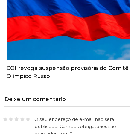
COI revoga suspensão provisória do Comitê
Olímpico Russo
Deixe um comentário
O seu endereço de e-mail não será
publicado.
Campos obrigatórios são
marcados com
*