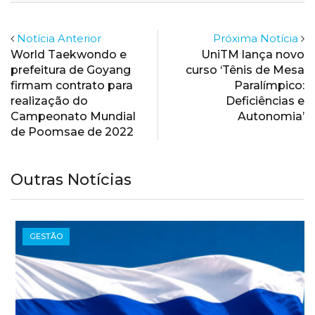
Notícia Anterior
Próxima Notícia
World Taekwondo e
UniTM lança novo
prefeitura de Goyang
curso ‘Tênis de Mesa
firmam contrato para
Paralímpico:
realização do
Deficiências e
Campeonato Mundial
Autonomia’
de Poomsae de 2022
Outras Notícias
GESTÃO