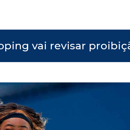
ping vai revisar proibi