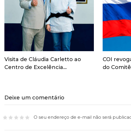
Visita de Cláudia Carletto ao
COI revog
Centro de Excelência…
do Comitê
Deixe um comentário
O seu endereço de e-mail não será publica