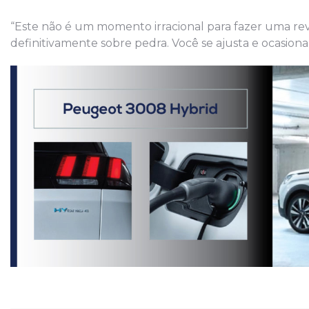
“Este não é um momento irracional para fazer uma revis
definitivamente sobre pedra. Você se ajusta e ocasiona