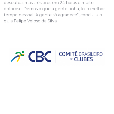
desculpa, mas três tiros em 24 horas é muito
doloroso. Demos o que a gente tinha, foi o melhor
tempo pessoal. A gente só agradece”, concluiu o
guia Felipe Veloso da Silva.