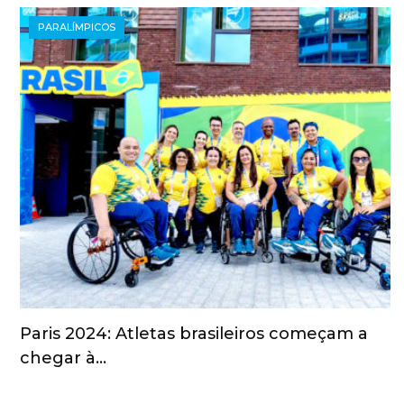
PARALÍMPICOS
Paris 2024: Atletas brasileiros começam a
chegar à…