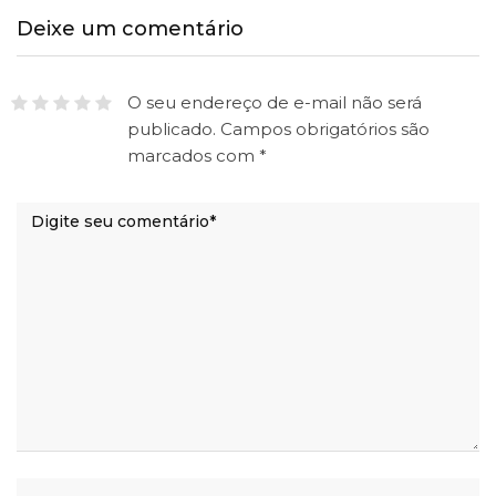
Deixe um comentário
O seu endereço de e-mail não será
publicado.
Campos obrigatórios são
marcados com
*