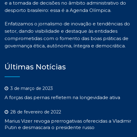
e a tomada de decisões no âmbito administrativo do
desporto brasileiro: essa é a Agenda Olímpica.
Enfatizamos o jornalismo de inovação e tendências do
setor, dando visibilidade e destaque às entidades
comprometidas com o fomento das boas práticas de
governança ética, autônoma, íntegra e democrática.
Últimas Notícias
3 de março de 2023
A forças das pernas refletem na longevidade ativa
28 de fevereiro de 2022
Marius Vizer revoga prerrogativas oferecidas a Vladimir
Putin e desmascara o presidente russo