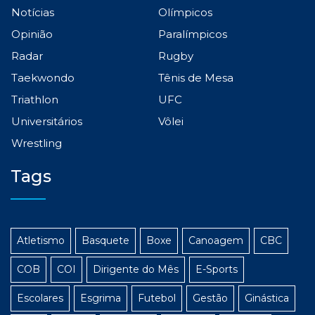
Notícias
Olímpicos
Opinião
Paralímpicos
Radar
Rugby
Taekwondo
Tênis de Mesa
Triathlon
UFC
Universitários
Vôlei
Wrestling
Tags
Atletismo
Basquete
Boxe
Canoagem
CBC
COB
COI
Dirigente do Mês
E-Sports
Escolares
Esgrima
Futebol
Gestão
Ginástica