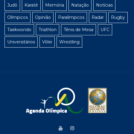
Judô
Karatê
Memória
Natação
Notícias
Olímpicos
Opinião
Paralímpicos
Radar
Rugby
Taekwondo
Triathlon
Tênis de Mesa
UFC
Universitários
Vôlei
Wrestling