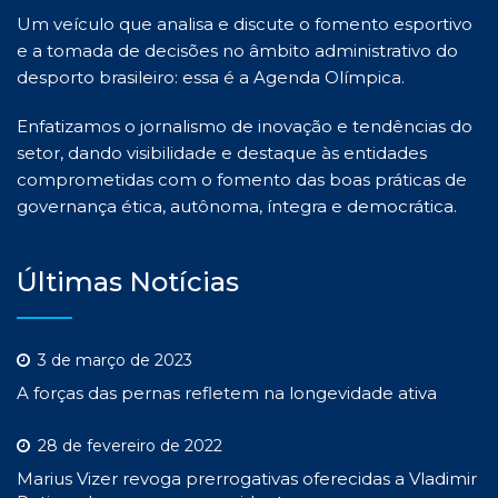
Um veículo que analisa e discute o fomento esportivo
e a tomada de decisões no âmbito administrativo do
desporto brasileiro: essa é a Agenda Olímpica.
Enfatizamos o jornalismo de inovação e tendências do
setor, dando visibilidade e destaque às entidades
comprometidas com o fomento das boas práticas de
governança ética, autônoma, íntegra e democrática.
Últimas Notícias
3 de março de 2023
A forças das pernas refletem na longevidade ativa
28 de fevereiro de 2022
Marius Vizer revoga prerrogativas oferecidas a Vladimir