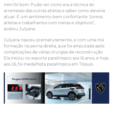
mim foi bom. Pude ver como era a técnica do
arremesso das outras atletas e saber como deveria
atuar. É um sentimento bem confortante. Somos
atletas e trabalhamos com metas e objetivos”,
avaliou Julyana.
Julyana nasceu prematuramente, e com uma má
formação na perna direita, que foi amputada após
complicações de várias cirurgias de reconstrução.
Ela iniciou no esporte paralímpico aos 16 anos, e hoje,
aos 26, foi medalhista paralímpica em Tóquio.