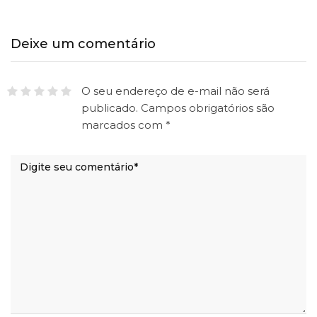
Deixe um comentário
O seu endereço de e-mail não será
publicado.
Campos obrigatórios são
marcados com
*