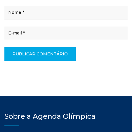
Sobre a Agenda Olímpica