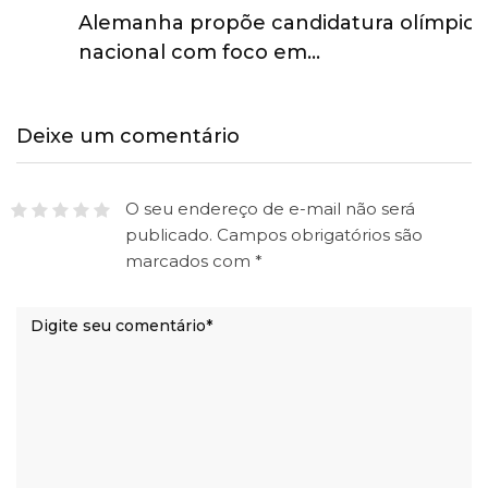
Alemanha propõe candidatura olímpica
nacional com foco em…
Deixe um comentário
O seu endereço de e-mail não será
publicado.
Campos obrigatórios são
marcados com
*