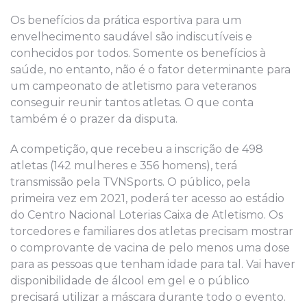
Os benefícios da prática esportiva para um
envelhecimento saudável são indiscutíveis e
conhecidos por todos. Somente os benefícios à
saúde, no entanto, não é o fator determinante para
um campeonato de atletismo para veteranos
conseguir reunir tantos atletas. O que conta
também é o prazer da disputa.
A competição, que recebeu a inscrição de 498
atletas (142 mulheres e 356 homens), terá
transmissão pela TVNSports. O público, pela
primeira vez em 2021, poderá ter acesso ao estádio
do Centro Nacional Loterias Caixa de Atletismo. Os
torcedores e familiares dos atletas precisam mostrar
o comprovante de vacina de pelo menos uma dose
para as pessoas que tenham idade para tal. Vai haver
disponibilidade de álcool em gel e o público
precisará utilizar a máscara durante todo o evento.