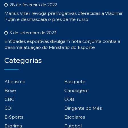
28 de fevereiro de 2022
Marius Vizer revoga prerrogativas oferecidas a Vladimir
Putin e desmascara o presidente russo
3 de setembro de 2023
Entidades esportivas divulgam nota conjunta contra a
péssima atuação do Ministério do Esporte
Categorias
Atletismo
Basquete
Boxe
Canoagem
CBC
COB
COI
Dirigente do Mês
E-Sports
Escolares
Esgrima
Futebol