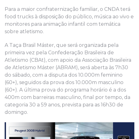
Para a maior confraternização familiar, o CNDA terá
food trucks à disposição do público, música ao vivo e
monitores para animação infantil com temática
sobre atletismo.
A Taça Brasil Máster, que será organizada pela
primeira vez pela Confederação Brasileira de
Atletismo (CBAt), com apoio da Associação Brasileira
de Atletismo Máster (ABRAM), será aberta às 7h30
do sábado, com a disputa dos 10.000m feminino
(60+), seguidos da prova dos 10.000m masculino
(60+). A última prova do programa horário é a dos
400m com barreiras masculino, final por tempo, da
categoria 30 a 59 anos, prevista para as 16h30 de
domingo.