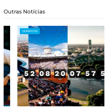
Outras Notícias
OLÍMPICOS