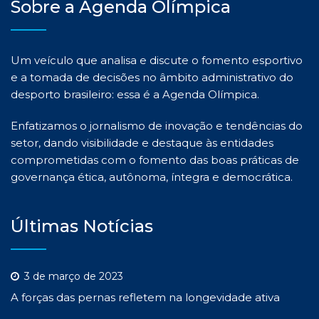
Sobre a Agenda Olímpica
Um veículo que analisa e discute o fomento esportivo
e a tomada de decisões no âmbito administrativo do
desporto brasileiro: essa é a Agenda Olímpica.
Enfatizamos o jornalismo de inovação e tendências do
setor, dando visibilidade e destaque às entidades
comprometidas com o fomento das boas práticas de
governança ética, autônoma, íntegra e democrática.
Últimas Notícias
3 de março de 2023
A forças das pernas refletem na longevidade ativa