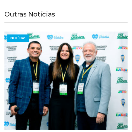
Outras Notícias
NOTÍCIAS