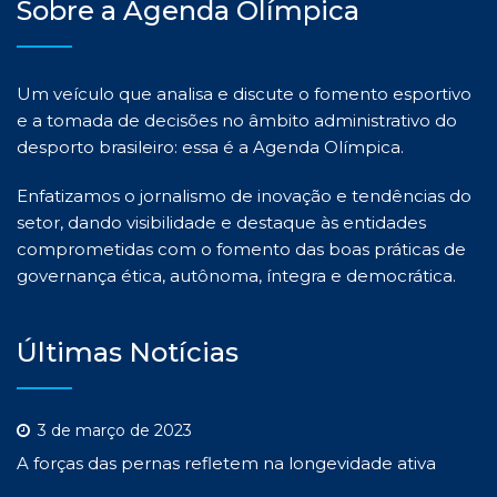
Sobre a Agenda Olímpica
Um veículo que analisa e discute o fomento esportivo
e a tomada de decisões no âmbito administrativo do
desporto brasileiro: essa é a Agenda Olímpica.
Enfatizamos o jornalismo de inovação e tendências do
setor, dando visibilidade e destaque às entidades
comprometidas com o fomento das boas práticas de
governança ética, autônoma, íntegra e democrática.
Últimas Notícias
3 de março de 2023
A forças das pernas refletem na longevidade ativa