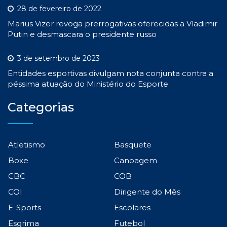
28 de fevereiro de 2022
Marius Vizer revoga prerrogativas oferecidas a Vladimir
Putin e desmascara o presidente russo
3 de setembro de 2023
Entidades esportivas divulgam nota conjunta contra a
péssima atuação do Ministério do Esporte
Categorias
Atletismo
Basquete
Boxe
Canoagem
CBC
COB
COI
Dirigente do Mês
E-Sports
Escolares
Esgrima
Futebol