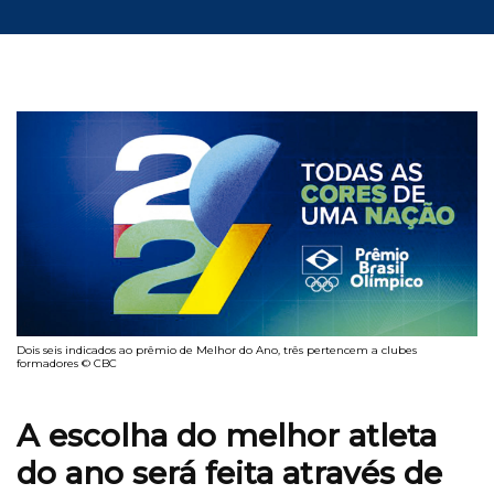
Dois seis indicados ao prêmio de Melhor do Ano, três pertencem a clubes
formadores © CBC
A escolha do melhor atleta
do ano será feita através de