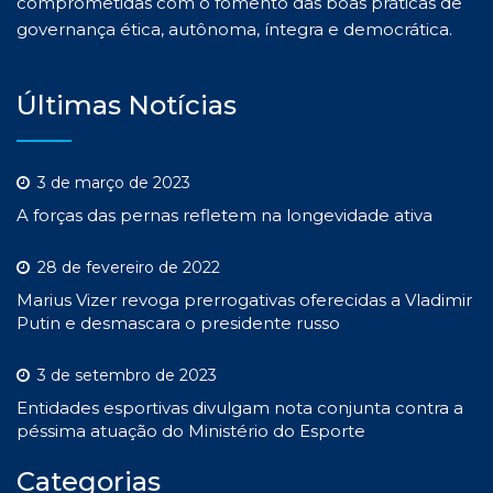
comprometidas com o fomento das boas práticas de
governança ética, autônoma, íntegra e democrática.
Últimas Notícias
3 de março de 2023
A forças das pernas refletem na longevidade ativa
28 de fevereiro de 2022
Marius Vizer revoga prerrogativas oferecidas a Vladimir
Putin e desmascara o presidente russo
3 de setembro de 2023
Entidades esportivas divulgam nota conjunta contra a
péssima atuação do Ministério do Esporte
Categorias