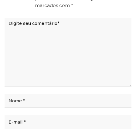
marcados com
*