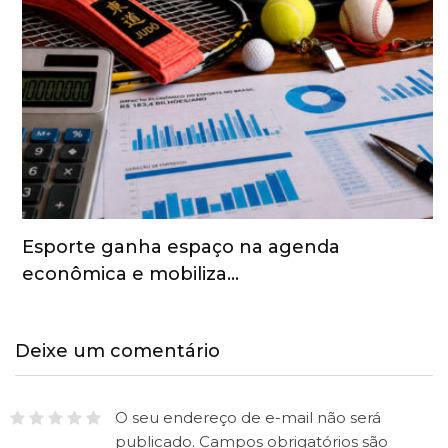
Esporte ganha espaço na agenda
econômica e mobiliza…
Deixe um comentário
O seu endereço de e-mail não será
publicado.
Campos obrigatórios são