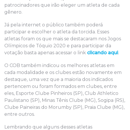
patrocinadores que irão eleger um atleta de cada
gênero.
Já pela internet o público também poderá
participar e escolher o atleta da torcida. Esses
atletas foram os que mais se destacaram nos Jogos
Olímpicos de Tóquio 2020 e para participar da
votação basta apenas acessar o link
clicando aqui
.
O COB também indicou os melhores atletas em
cada modalidade e os clubes estão novamente em
destaque, uma vez que a maioria dos indicados
pertencem ou foram formados em clubes, entre
eles, Esporte Clube Pinheiros (SP), Club Athletico
Paulistano (SP), Minas Tênis Clube (MG), Sogipa (RS),
Clube Paineiras do Morumby (SP), Praia Clube (MG),
entre outros.
Lembrando que alguns desses atletas