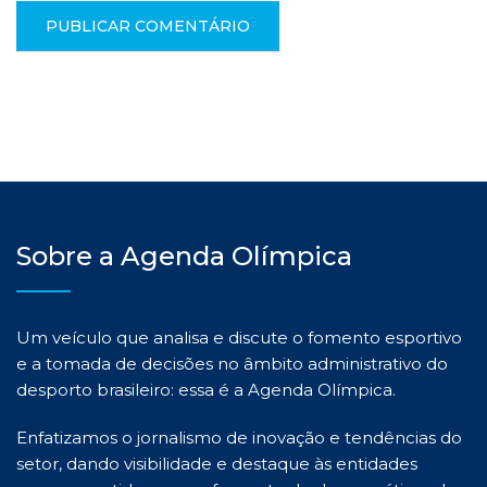
Sobre a Agenda Olímpica
Um veículo que analisa e discute o fomento esportivo
e a tomada de decisões no âmbito administrativo do
desporto brasileiro: essa é a Agenda Olímpica.
Enfatizamos o jornalismo de inovação e tendências do
setor, dando visibilidade e destaque às entidades