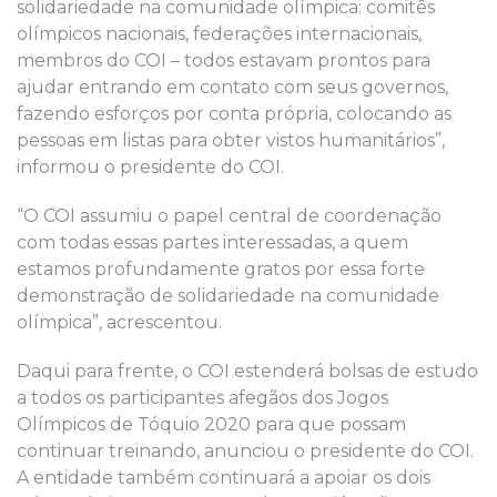
solidariedade na comunidade olímpica: comitês
olímpicos nacionais, federações internacionais,
membros do COI – todos estavam prontos para
ajudar entrando em contato com seus governos,
fazendo esforços por conta própria, colocando as
pessoas em listas para obter vistos humanitários”,
informou o presidente do COI.
“O COI assumiu o papel central de coordenação
com todas essas partes interessadas, a quem
estamos profundamente gratos por essa forte
demonstração de solidariedade na comunidade
olímpica”, acrescentou.
Daqui para frente, o COI estenderá bolsas de estudo
a todos os participantes afegãos dos Jogos
Olímpicos de Tóquio 2020 para que possam
continuar treinando, anunciou o presidente do COI.
A entidade também continuará a apoiar os dois