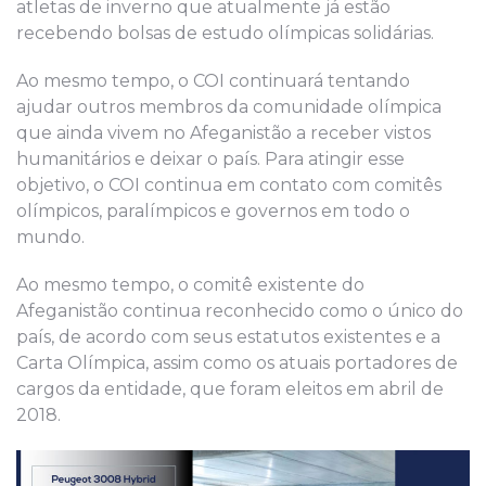
atletas de inverno que atualmente já estão
recebendo bolsas de estudo olímpicas solidárias.
Ao mesmo tempo, o COI continuará tentando
ajudar outros membros da comunidade olímpica
que ainda vivem no Afeganistão a receber vistos
humanitários e deixar o país. Para atingir esse
objetivo, o COI continua em contato com comitês
olímpicos, paralímpicos e governos em todo o
mundo.
Ao mesmo tempo, o comitê existente do
Afeganistão continua reconhecido como o único do
país, de acordo com seus estatutos existentes e a
Carta Olímpica, assim como os atuais portadores de
cargos da entidade, que foram eleitos em abril de
2018.