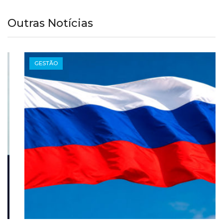
Outras Notícias
GESTÃO