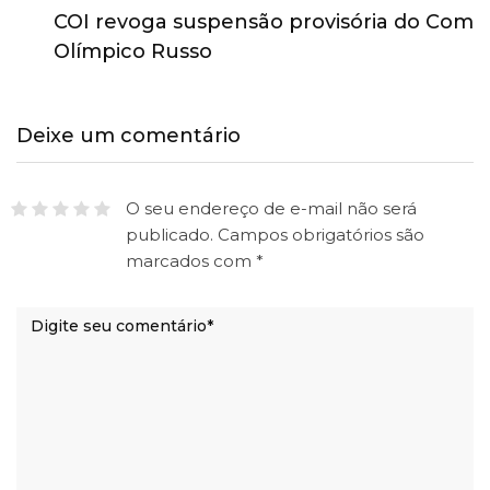
COI revoga suspensão provisória do Comitê
Olímpico Russo
Deixe um comentário
O seu endereço de e-mail não será
publicado.
Campos obrigatórios são
marcados com
*