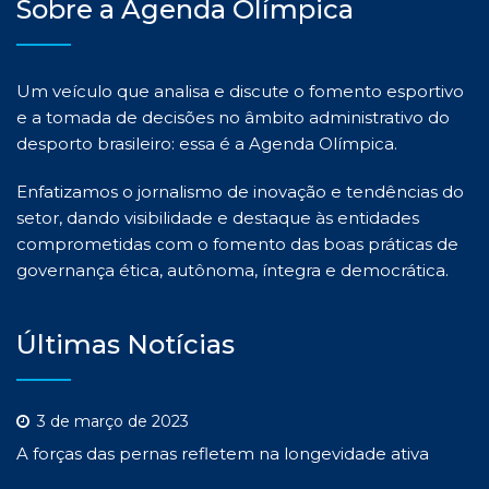
Sobre a Agenda Olímpica
Um veículo que analisa e discute o fomento esportivo
e a tomada de decisões no âmbito administrativo do
desporto brasileiro: essa é a Agenda Olímpica.
Enfatizamos o jornalismo de inovação e tendências do
setor, dando visibilidade e destaque às entidades
comprometidas com o fomento das boas práticas de
governança ética, autônoma, íntegra e democrática.
Últimas Notícias
3 de março de 2023
A forças das pernas refletem na longevidade ativa