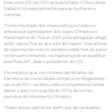
Executivo (CE) do COI na quarta-feira. O foco deste
trabalho foi especialmente para as mulheres e
meninas.
“Como resultado dos nossos esforços, todos os
atletas que participaram dos Jogos Olímpicos e
Paralímpicos de Tóquio 2020 pela delegação afegã
estão, agora, fora do seu país de origem. Dois atletas
de esportes de inverno também estão fora do país e
continuam treinando, na esperança de se qualificar
para Pequim”, disse o presidente do COI.
Ele explicou que um número significativo de
membros da comunidade olímpica no Afeganistão –
cerca de 100 – recebeu vistos humanitários e pôde
deixar o país com a ajuda do COI e de outros
parceiros do Movimento Olímpico.
“Poderíamos realmente desfrutar de verdadeira