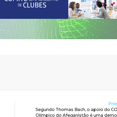
Próx
Segundo Thomas Bach, o apoio do CO
Olímpico do Afeganistão é uma demo