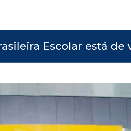
asileira Escolar está de