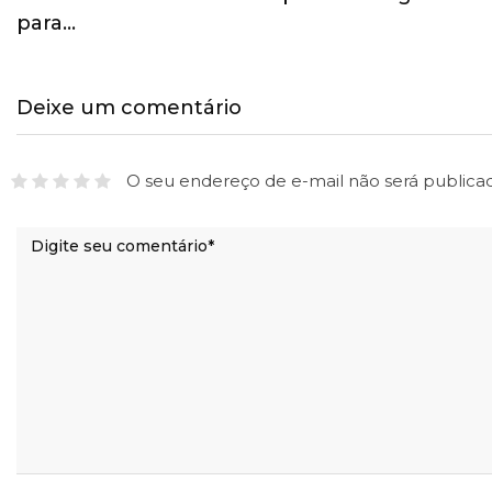
para…
Deixe um comentário
O seu endereço de e-mail não será publica