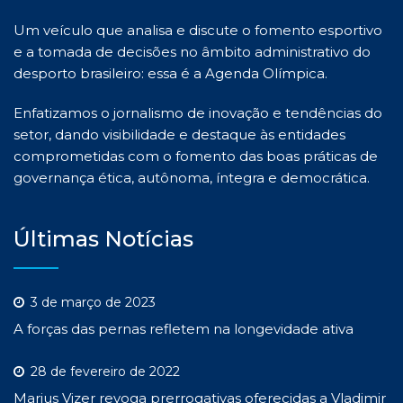
Um veículo que analisa e discute o fomento esportivo
e a tomada de decisões no âmbito administrativo do
desporto brasileiro: essa é a Agenda Olímpica.
Enfatizamos o jornalismo de inovação e tendências do
setor, dando visibilidade e destaque às entidades
comprometidas com o fomento das boas práticas de
governança ética, autônoma, íntegra e democrática.
Últimas Notícias
3 de março de 2023
A forças das pernas refletem na longevidade ativa
28 de fevereiro de 2022
Marius Vizer revoga prerrogativas oferecidas a Vladimir