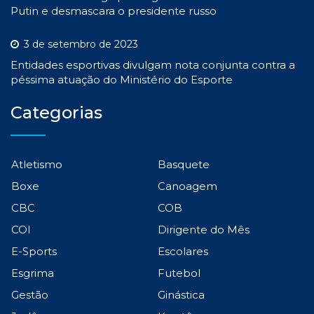
Putin e desmascara o presidente russo
3 de setembro de 2023
Entidades esportivas divulgam nota conjunta contra a
péssima atuação do Ministério do Esporte
Categorias
Atletismo
Basquete
Boxe
Canoagem
CBC
COB
COI
Dirigente do Mês
E-Sports
Escolares
Esgrima
Futebol
Gestão
Ginástica