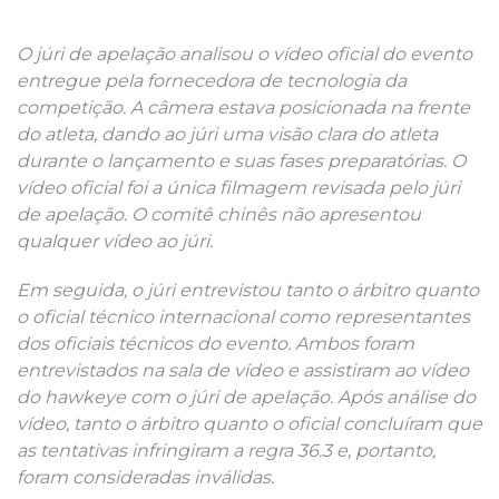
O júri de apelação analisou o vídeo oficial do evento
entregue pela fornecedora de tecnologia da
competição. A câmera estava posicionada na frente
do atleta, dando ao júri uma visão clara do atleta
durante o lançamento e suas fases preparatórias. O
vídeo oficial foi a única filmagem revisada pelo júri
de apelação. O comitê chinês não apresentou
qualquer vídeo ao júri.
Em seguida, o júri entrevistou tanto o árbitro quanto
o oficial técnico internacional como representantes
dos oficiais técnicos do evento. Ambos foram
entrevistados na sala de vídeo e assistiram ao vídeo
do hawkeye com o júri de apelação. Após análise do
vídeo, tanto o árbitro quanto o oficial concluíram que
as tentativas infringiram a regra 36.3 e, portanto,
foram consideradas inválidas.