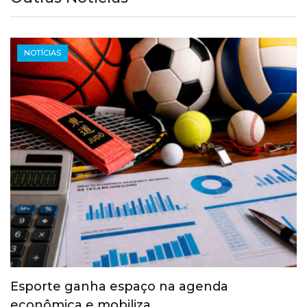
NOTÍCIAS
Esporte ganha espaço na agenda
econômica e mobiliza…