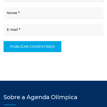
Sobre a Agenda Olímpica