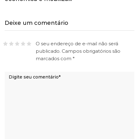
Deixe um comentário
O seu endereço de e-mail não será
publicado.
Campos obrigatórios são
marcados com
*