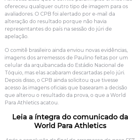
ofereceu qualquer outro tipo de imagem para os
avaliadores. O CPB foi alertado por e-mail da
alteração do resultado porque não havia
representantes do país na sessão do júri de
apelação.
O comitê brasileiro ainda enviou novas evidências,
imagens dos arremessos de Paulino feitas por um
celular da arquibancada do Estádio Nacional de
Tóquio, mas elas acabaram descartadas pelo júri.
Depois disso, o CPB ainda solicitou que tivesse
acesso às imagens oficiais que basearam a decisão
que alterou o resultado da prova, o que a World
Para Athletics acatou.
Leia a íntegra do comunicado da
World Para Athletics