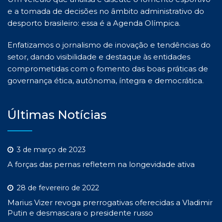
e a tomada de decisões no âmbito administrativo do
desporto brasileiro: essa é a Agenda Olímpica.
Enfatizamos o jornalismo de inovação e tendências do
setor, dando visibilidade e destaque às entidades
comprometidas com o fomento das boas práticas de
governança ética, autônoma, íntegra e democrática.
Últimas Notícias
3 de março de 2023
A forças das pernas refletem na longevidade ativa
28 de fevereiro de 2022
Marius Vizer revoga prerrogativas oferecidas a Vladimir
Putin e desmascara o presidente russo