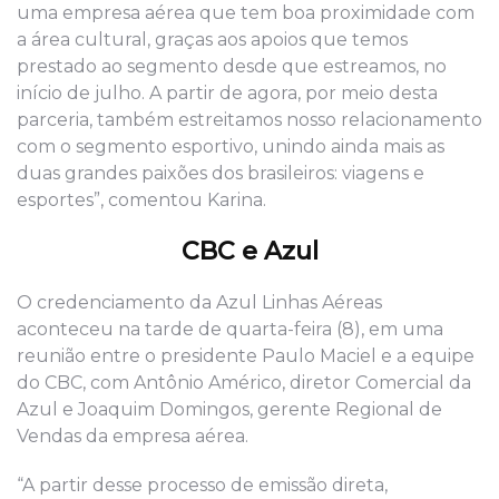
uma empresa aérea que tem boa proximidade com
a área cultural, graças aos apoios que temos
prestado ao segmento desde que estreamos, no
início de julho. A partir de agora, por meio desta
parceria, também estreitamos nosso relacionamento
com o segmento esportivo, unindo ainda mais as
duas grandes paixões dos brasileiros: viagens e
esportes”, comentou Karina.
CBC e Azul
O credenciamento da Azul Linhas Aéreas
aconteceu na tarde de quarta-feira (8), em uma
reunião entre o presidente Paulo Maciel e a equipe
do CBC, com Antônio Américo, diretor Comercial da
Azul e Joaquim Domingos, gerente Regional de
Vendas da empresa aérea.
“A partir desse processo de emissão direta,