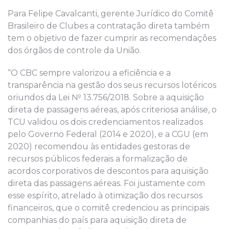
Para Felipe Cavalcanti, gerente Jurídico do Comitê
Brasileiro de Clubes a contratação direta também
tem o objetivo de fazer cumprir as recomendações
dos órgãos de controle da União.
“O CBC sempre valorizou a eficiência e a
transparência na gestão dos seus recursos lotéricos
oriundos da Lei № 13.756/2018. Sobre a aquisição
direta de passagens aéreas, após criteriosa análise, o
TCU validou os dois credenciamentos realizados
pelo Governo Federal (2014 e 2020), e a CGU (em
2020) recomendou às entidades gestoras de
recursos públicos federais a formalização de
acordos corporativos de descontos para aquisição
direta das passagens aéreas. Foi justamente com
esse espírito, atrelado à otimização dos recursos
financeiros, que o comitê credenciou as principais
companhias do país para aquisição direta de