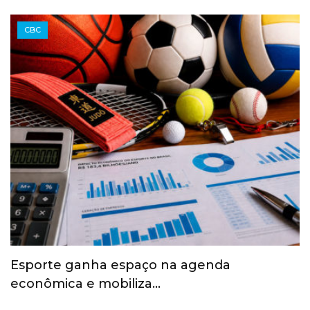
CBC
Esporte ganha espaço na agenda
econômica e mobiliza…