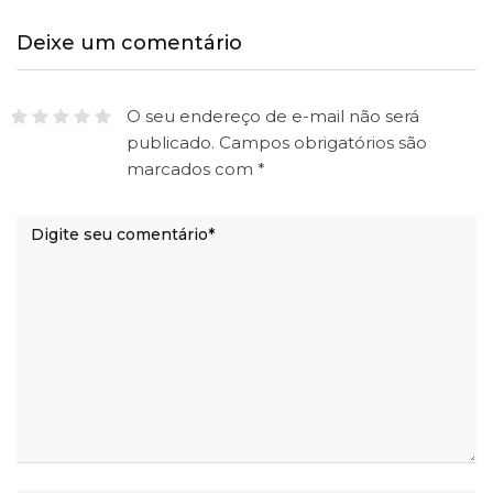
Deixe um comentário
O seu endereço de e-mail não será
publicado.
Campos obrigatórios são
marcados com
*