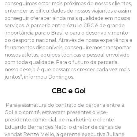
conseguimos estar mais próximos de nossos clientes,
entender as dificuldades de nossos viajantes e assim
conseguir oferecer ainda mais qualidade em nossos
serviços. A parceria entre Azul e CBC é de grande
importância para o Brasil e para o desenvolvimento
do desporto nacional. Através de nossa experiência e
ferramentas disponíveis, conseguiremos transportar
nossos atletas, equipes técnicas e pessoal envolvido
com toda qualidade. Para o futuro da parceria,
nosso desejo é que possamos crescer cada vez mais
juntos”, informou Domingos.
CBC e Gol
Para a assinatura do contrato de parceria entre a
Gol e o comitê, estiveram presentes o vice-
presidente comercial, de marketing e cliente
Eduardo Bernardes Neto; o diretor de canais de
vendas Renzo Mello, a gerente executiva Juliane