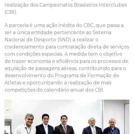
realização dos Campeonatos Brasileiros Interclubes
(CBI).
A parceria é uma ação inédita do CBC, que passa a
ser a única entidade pertencente ao Sistema
Nacional de Desporto (SND) a realizar o
credenciamento para contratação direta de serviços
com condições especiais. A medida tem o objetivo
de trazer economia e eficiência para os processos de
aquisição de passagens aéreas, contribuindo para o
desenvolvimento do Programa de Formação de
Atletas e oportunizando a realização de mais
competições do calendário anual dos CBI.