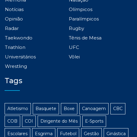
Notícias
Olímpicos
Opinião
Paralímpicos
Radar
Rugby
Taekwondo
Tênis de Mesa
Triathlon
UFC
Universitários
Vôlei
Wrestling
Tags
Atletismo
Basquete
Boxe
Canoagem
CBC
COB
COI
Dirigente do Mês
E-Sports
Escolares
Esgrima
Futebol
Gestão
Ginástica