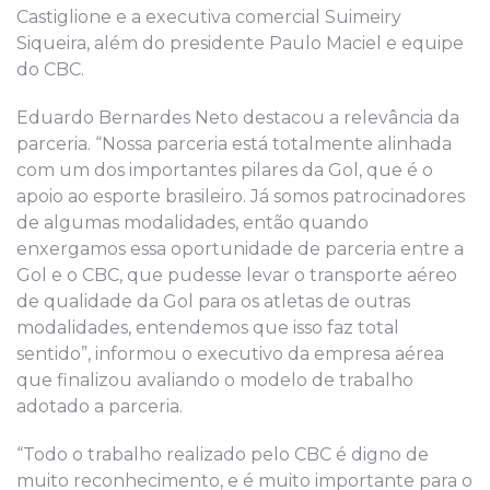
Castiglione e a executiva comercial Suimeiry
Siqueira, além do presidente Paulo Maciel e equipe
do CBC.
Eduardo Bernardes Neto destacou a relevância da
parceria. “Nossa parceria está totalmente alinhada
com um dos importantes pilares da Gol, que é o
apoio ao esporte brasileiro. Já somos patrocinadores
de algumas modalidades, então quando
enxergamos essa oportunidade de parceria entre a
Gol e o CBC, que pudesse levar o transporte aéreo
de qualidade da Gol para os atletas de outras
modalidades, entendemos que isso faz total
sentido”, informou o executivo da empresa aérea
que finalizou avaliando o modelo de trabalho
adotado a parceria.
“Todo o trabalho realizado pelo CBC é digno de
muito reconhecimento, e é muito importante para o