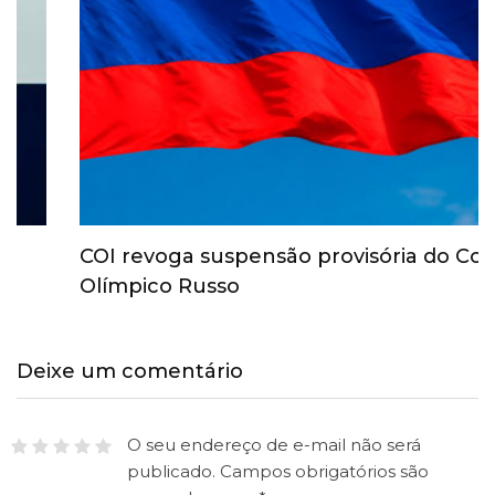
COI revoga suspensão provisória do Comitê
Olímpico Russo
Deixe um comentário
O seu endereço de e-mail não será
publicado.
Campos obrigatórios são