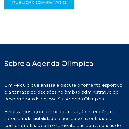
Sobre a Agenda Olímpica
Um veículo que analisa e discute o fomento esportivo
e a tomada de decisões no âmbito administrativo do
desporto brasileiro: essa é a Agenda Olímpica.
Enfatizamos o jornalismo de inovação e tendências do
setor, dando visibilidade e destaque às entidades
comprometidas com o fomento das boas práticas de