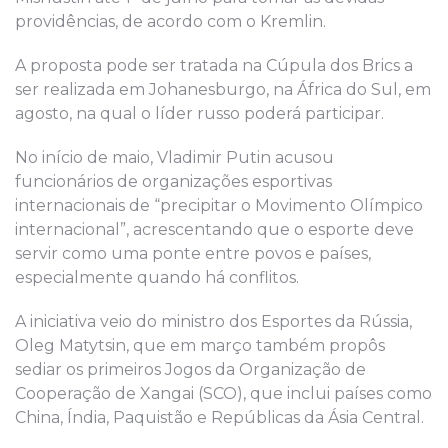
providências, de acordo com o Kremlin.
A proposta pode ser tratada na Cúpula dos Brics a
ser realizada em Johanesburgo, na África do Sul, em
agosto, na qual o líder russo poderá participar.
No início de maio, Vladimir Putin acusou
funcionários de organizações esportivas
internacionais de “precipitar o Movimento Olímpico
internacional”, acrescentando que o esporte deve
servir como uma ponte entre povos e países,
especialmente quando há conflitos.
A iniciativa veio do ministro dos Esportes da Rússia,
Oleg Matytsin, que em março também propôs
sediar os primeiros Jogos da Organização de
Cooperação de Xangai (SCO), que inclui países como
China, Índia, Paquistão e Repúblicas da Ásia Central.