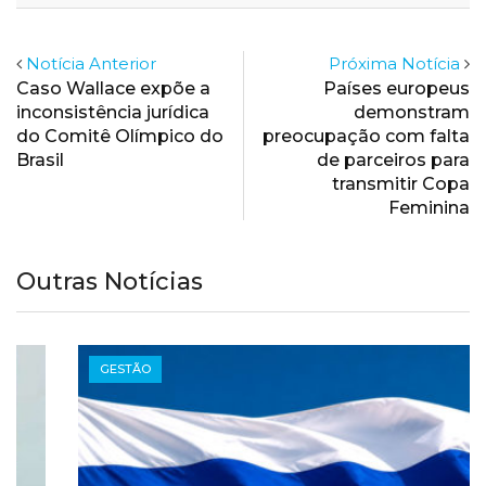
Notícia Anterior
Próxima Notícia
Caso Wallace expõe a
Países europeus
inconsistência jurídica
demonstram
do Comitê Olímpico do
preocupação com falta
Brasil
de parceiros para
transmitir Copa
Feminina
Outras Notícias
GESTÃO