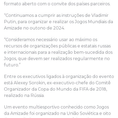
formato aberto com o convite dos países parceiros.
“Continuamos a cumprir as instruções de Vladimir
Putin, para organizar e realizar os Jogos Mundiais da
Amizade no outono de 2024.
“Consideramos necessário usar ao máximo os
recursos de organizações públicas e estatais russas
e internacionais para a realização bem-sucedida dos
Jogos, que devem ser realizados regularmente no
futuro.”
Entre os executivos ligados à organização do evento
está Alexey Sorokin, ex-executivo-chefe do Comitê
Organizador da Copa do Mundo da FIFA de 2018,
realizado na Rússia.
Um evento multiesportivo conhecido como Jogos
da Amizade foi organizado na União Soviética e oito