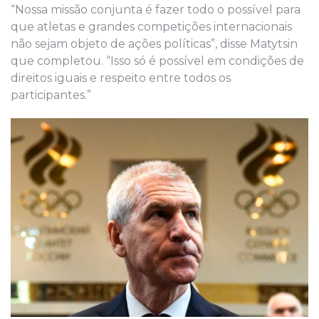
“Nossa missão conjunta é fazer todo o possível para
que atletas e grandes competições internacionais
não sejam objeto de ações políticas”, disse Matytsin
que completou. “Isso só é possível em condições de
direitos iguais e respeito entre todos os
participantes.”