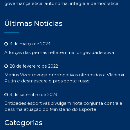
governança ética, autônoma, íntegra e democrática.
Últimas Notícias
3 de março de 2023
A forças das pernas refletem na longevidade ativa
28 de fevereiro de 2022
Marius Vizer revoga prerrogativas oferecidas a Vladimir
Putin e desmascara o presidente russo
3 de setembro de 2023
Entidades esportivas divulgam nota conjunta contra a
péssima atuação do Ministério do Esporte
Categorias