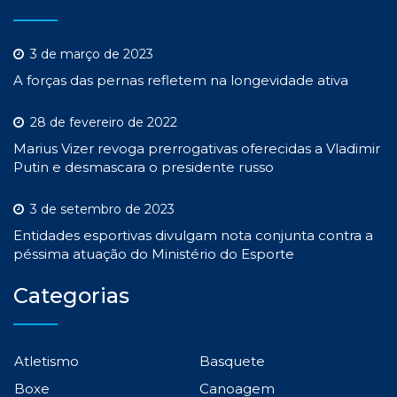
3 de março de 2023
A forças das pernas refletem na longevidade ativa
28 de fevereiro de 2022
Marius Vizer revoga prerrogativas oferecidas a Vladimir
Putin e desmascara o presidente russo
3 de setembro de 2023
Entidades esportivas divulgam nota conjunta contra a
péssima atuação do Ministério do Esporte
Categorias
Atletismo
Basquete
Boxe
Canoagem