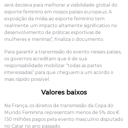
será decisiva para melhorar a visibilidade global do
esporte feminino em nossos países europeus. A
exposição da mídia ao esporte feminino tem
realmente um impacto altamente significativo no
desenvolvimento de práticas esportivas de
mulheres e meninas”, finaliza o documento.
Para garantir a transmissão do evento nesses países,
os governos acreditam que é de sua
responsabilidade mobilizar “todas as partes
interessadas” para que cheguem a um acordo o
mais rápido possível.
Valores baixos
Na França, os direitos de transmissão da Copa do
Mundo Feminina representam menos de 5% dos €
130 milhões pagos pela evento masculino disputado
no Catar no ano passado.