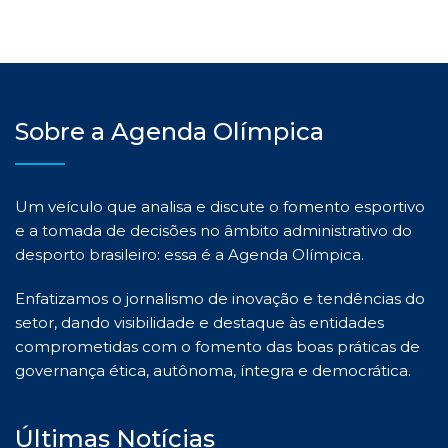
Sobre a Agenda Olímpica
Um veículo que analisa e discute o fomento esportivo
e a tomada de decisões no âmbito administrativo do
desporto brasileiro: essa é a Agenda Olímpica.
Enfatizamos o jornalismo de inovação e tendências do
setor, dando visibilidade e destaque às entidades
comprometidas com o fomento das boas práticas de
governança ética, autônoma, íntegra e democrática.
Últimas Notícias