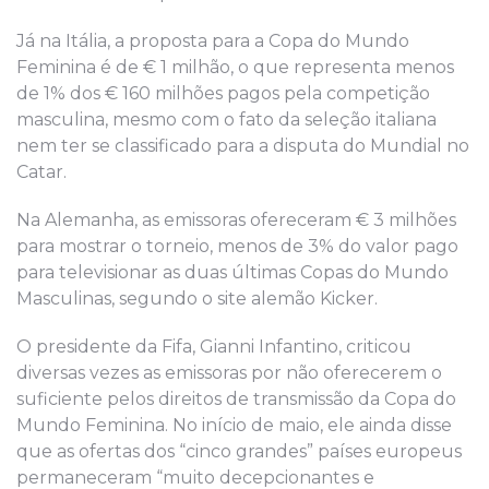
Já na Itália, a proposta para a Copa do Mundo
Feminina é de € 1 milhão, o que representa menos
de 1% dos € 160 milhões pagos pela competição
masculina, mesmo com o fato da seleção italiana
nem ter se classificado para a disputa do Mundial no
Catar.
Na Alemanha, as emissoras ofereceram € 3 milhões
para mostrar o torneio, menos de 3% do valor pago
para televisionar as duas últimas Copas do Mundo
Masculinas, segundo o site alemão Kicker.
O presidente da Fifa, Gianni Infantino, criticou
diversas vezes as emissoras por não oferecerem o
suficiente pelos direitos de transmissão da Copa do
Mundo Feminina. No início de maio, ele ainda disse
que as ofertas dos “cinco grandes” países europeus
permaneceram “muito decepcionantes e