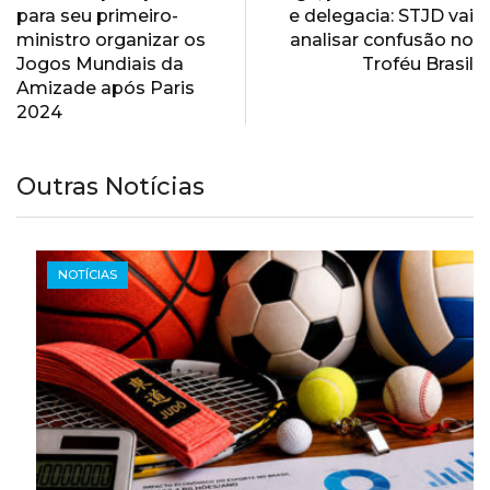
para seu primeiro-
e delegacia: STJD vai
ministro organizar os
analisar confusão no
Jogos Mundiais da
Troféu Brasil
Amizade após Paris
2024
Outras Notícias
NOTÍCIAS