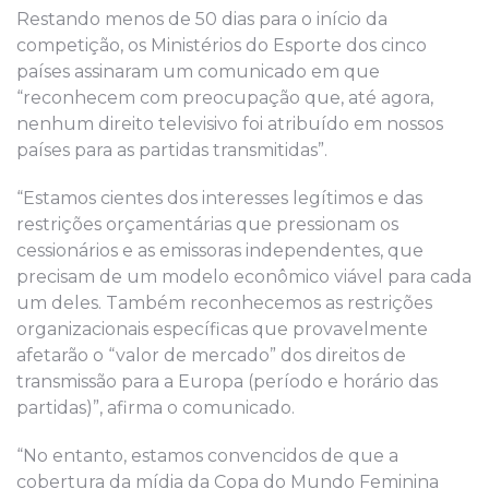
Restando menos de 50 dias para o início da
competição, os Ministérios do Esporte dos cinco
países assinaram um comunicado em que
“reconhecem com preocupação que, até agora,
nenhum direito televisivo foi atribuído em nossos
países para as partidas transmitidas”.
“Estamos cientes dos interesses legítimos e das
restrições orçamentárias que pressionam os
cessionários e as emissoras independentes, que
precisam de um modelo econômico viável para cada
um deles. Também reconhecemos as restrições
organizacionais específicas que provavelmente
afetarão o “valor de mercado” dos direitos de
transmissão para a Europa (período e horário das
partidas)”, afirma o comunicado.
“No entanto, estamos convencidos de que a
cobertura da mídia da Copa do Mundo Feminina