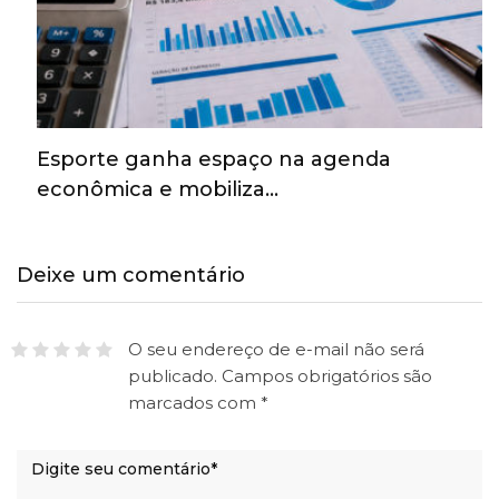
Esporte ganha espaço na agenda
econômica e mobiliza…
Deixe um comentário
O seu endereço de e-mail não será
publicado.
Campos obrigatórios são
marcados com
*