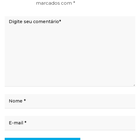
marcados com
*