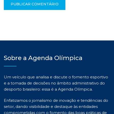
Sobre a Agenda Olímpica
Um veículo que analisa e discute o fomento esportivo
e a tomada de decisões no âmbito administrativo do
desporto brasileiro: essa é a Agenda Olímpica.
Enfatizamos o jornalismo de inovação e tendências do
setor, dando visibilidade e destaque às entidades
comprometidas com o fomento das boas práticas de