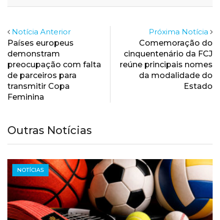
Email
Notícia Anterior
Próxima Notícia
Países europeus
Comemoração do
demonstram
cinquentenário da FCJ
preocupação com falta
reúne principais nomes
de parceiros para
da modalidade do
transmitir Copa
Estado
Feminina
Outras Notícias
NOTÍCIAS