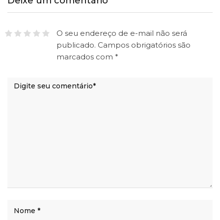
Deixe um comentário
O seu endereço de e-mail não será
publicado.
Campos obrigatórios são
marcados com
*