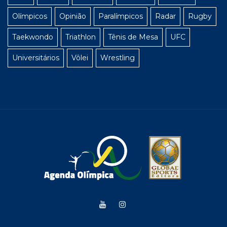
Olímpicos
Opinião
Paralímpicos
Radar
Rugby
Taekwondo
Triathlon
Tênis de Mesa
UFC
Universitários
Vôlei
Wrestling