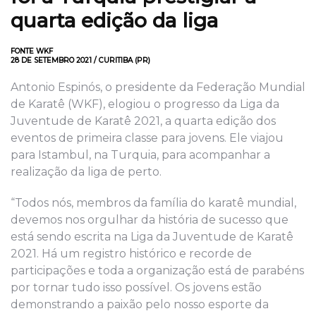
quarta edição da liga
FONTE WKF
28 DE SETEMBRO 2021 / CURITIBA (PR)
Antonio Espinós, o presidente da Federação Mundial
de Karatê (WKF), elogiou o progresso da Liga da
Juventude de Karatê 2021, a quarta edição dos
eventos de primeira classe para jovens. Ele viajou
para Istambul, na Turquia, para acompanhar a
realização da liga de perto.
“Todos nós, membros da família do karatê mundial,
devemos nos orgulhar da história de sucesso que
está sendo escrita na Liga da Juventude de Karatê
2021. Há um registro histórico e recorde de
participações e toda a organização está de parabéns
por tornar tudo isso possível. Os jovens estão
demonstrando a paixão pelo nosso esporte da