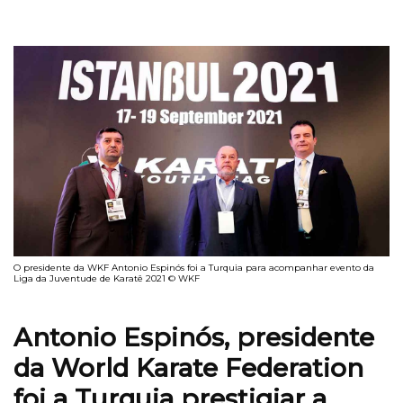
O presidente da WKF Antonio Espinós foi a Turquia para acompanhar evento da
Liga da Juventude de Karatê 2021 © WKF
Antonio Espinós, presidente
da World Karate Federation
foi a Turquia prestigiar a