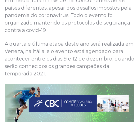
Em média, foram mais de mil concorrentes de 46
países diferentes, apesar dos desafios impostos pela
pandemia do coronavírus. Todo o evento foi
organizado mantendo os protocolos de segurança
contra a covid-19
A quarta e última etapa deste ano será realizada em
Veneza, na Itália, e o evento está agendado para
acontecer entre os dias 9 e 12 de dezembro, quando
serão conhecidos os grandes campeões da
temporada 2021.