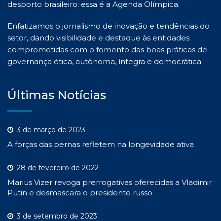
desporto brasileiro: essa é a Agenda Olímpica.
Enfatizamos o jornalismo de inovação e tendências do
setor, dando visibilidade e destaque às entidades
comprometidas com o fomento das boas práticas de
governança ética, autônoma, íntegra e democrática.
Últimas Notícias
3 de março de 2023
A forças das pernas refletem na longevidade ativa
28 de fevereiro de 2022
Marius Vizer revoga prerrogativas oferecidas a Vladimir
Putin e desmascara o presidente russo
3 de setembro de 2023