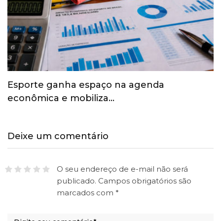
Esporte ganha espaço na agenda
econômica e mobiliza…
Deixe um comentário
O seu endereço de e-mail não será
publicado.
Campos obrigatórios são
marcados com
*