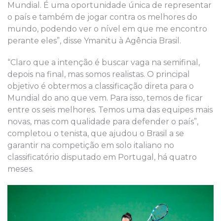
Mundial. É uma oportunidade única de representar
o país e também de jogar contra os melhores do
mundo, podendo ver o nível em que me encontro
perante eles”, disse Ymanitu à Agência Brasil.
“Claro que a intenção é buscar vaga na semifinal,
depois na final, mas somos realistas. O principal
objetivo é obtermos a classificação direta para o
Mundial do ano que vem. Para isso, temos de ficar
entre os seis melhores. Temos uma das equipes mais
novas, mas com qualidade para defender o país”,
completou o tenista, que ajudou o Brasil a se
garantir na competição em solo italiano no
classificatório disputado em Portugal, há quatro
meses.