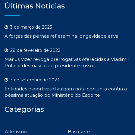
Últimas Notícias
3 de março de 2023
A forças das pernas refletem na longevidade ativa
28 de fevereiro de 2022
Marius Vizer revoga prerrogativas oferecidas a Vladimir
Putin e desmascara o presidente russo
3 de setembro de 2023
Entidades esportivas divulgam nota conjunta contra a
péssima atuação do Ministério do Esporte
Categorias
Atletismo
Basquete