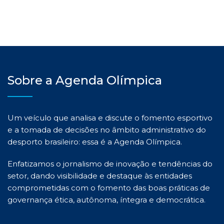
Sobre a Agenda Olímpica
Um veículo que analisa e discute o fomento esportivo
e a tomada de decisões no âmbito administrativo do
desporto brasileiro: essa é a Agenda Olímpica.
Enfatizamos o jornalismo de inovação e tendências do
setor, dando visibilidade e destaque às entidades
comprometidas com o fomento das boas práticas de
governança ética, autônoma, íntegra e democrática.