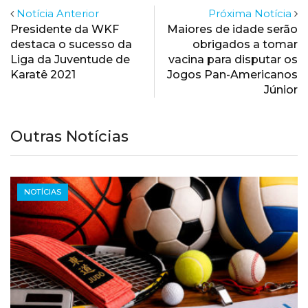
Notícia Anterior
Próxima Notícia
Presidente da WKF
Maiores de idade serão
destaca o sucesso da
obrigados a tomar
Liga da Juventude de
vacina para disputar os
Karatê 2021
Jogos Pan-Americanos
Júnior
Outras Notícias
NOTÍCIAS