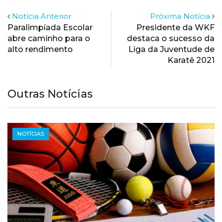
Notícia Anterior
Próxima Notícia
Paralimpíada Escolar
Presidente da WKF
abre caminho para o
destaca o sucesso da
alto rendimento
Liga da Juventude de
Karatê 2021
Outras Notícias
NOTÍCIAS