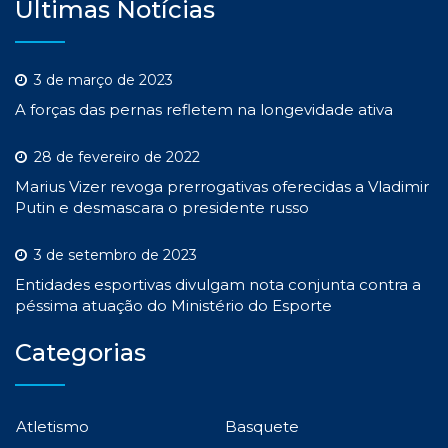
Últimas Notícias
3 de março de 2023
A forças das pernas refletem na longevidade ativa
28 de fevereiro de 2022
Marius Vizer revoga prerrogativas oferecidas a Vladimir
Putin e desmascara o presidente russo
3 de setembro de 2023
Entidades esportivas divulgam nota conjunta contra a
péssima atuação do Ministério do Esporte
Categorias
Atletismo
Basquete