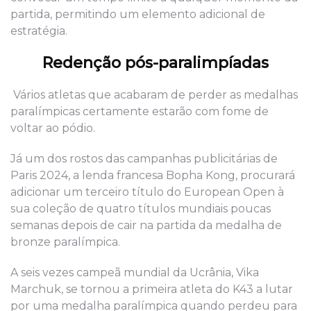
partida, permitindo um elemento adicional de
estratégia.
Redenção pós-paralimpíadas
Vários atletas que acabaram de perder as medalhas
paralímpicas certamente estarão com fome de
voltar ao pódio.
Já um dos rostos das campanhas publicitárias de
Paris 2024, a lenda francesa Bopha Kong, procurará
adicionar um terceiro título do European Open à
sua coleção de quatro títulos mundiais poucas
semanas depois de cair na partida da medalha de
bronze paralímpica.
A seis vezes campeã mundial da Ucrânia, Vika
Marchuk, se tornou a primeira atleta do K43 a lutar
por uma medalha paralímpica quando perdeu para