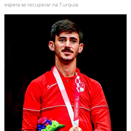
espera se recuperar na Turquia.