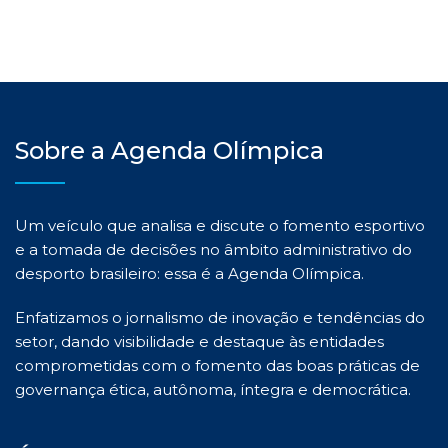
Sobre a Agenda Olímpica
Um veículo que analisa e discute o fomento esportivo
e a tomada de decisões no âmbito administrativo do
desporto brasileiro: essa é a Agenda Olímpica.
Enfatizamos o jornalismo de inovação e tendências do
setor, dando visibilidade e destaque às entidades
comprometidas com o fomento das boas práticas de
governança ética, autônoma, íntegra e democrática.