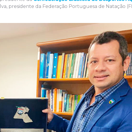
Silva, presidente da Federação Portuguesa de Natação (