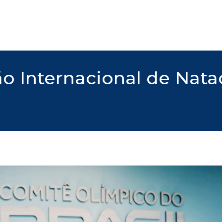
o Internacional de Nataç