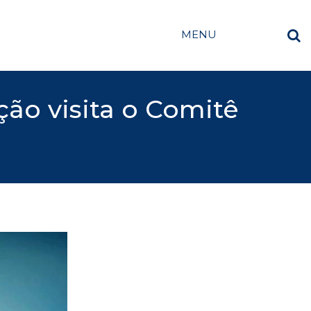
MENU
ão visita o Comitê