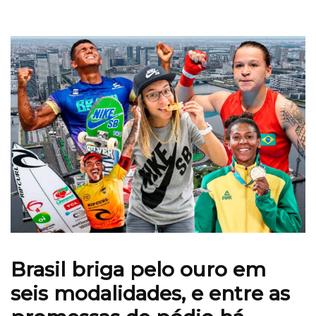
Brasil briga pelo ouro em
seis modalidades, e entre
as