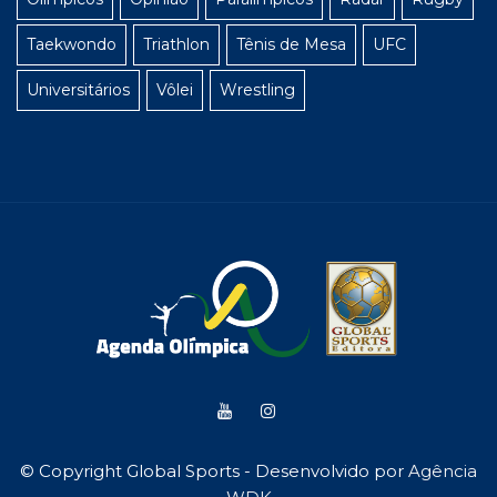
Taekwondo
Triathlon
Tênis de Mesa
UFC
Universitários
Vôlei
Wrestling
© Copyright Global Sports - Desenvolvido por
Agência