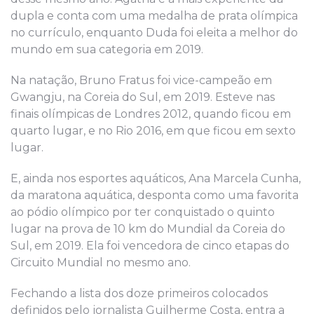
dupla e conta com uma medalha de prata olímpica
no currículo, enquanto Duda foi eleita a melhor do
mundo em sua categoria em 2019.
Na natação, Bruno Fratus foi vice-campeão em
Gwangju, na Coreia do Sul, em 2019. Esteve nas
finais olímpicas de Londres 2012, quando ficou em
quarto lugar, e no Rio 2016, em que ficou em sexto
lugar.
E, ainda nos esportes aquáticos, Ana Marcela Cunha,
da maratona aquática, desponta como uma favorita
ao pódio olímpico por ter conquistado o quinto
lugar na prova de 10 km do Mundial da Coreia do
Sul, em 2019. Ela foi vencedora de cinco etapas do
Circuito Mundial no mesmo ano.
Fechando a lista dos doze primeiros colocados
definidos pelo jornalista Guilherme Costa, entra a