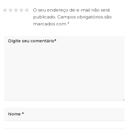
O seu endereço de e-mail não será
publicado.
Campos obrigatórios são
marcados com
*