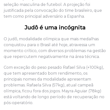
seleção masculina de futebol. A projeção foi
justificada pela convocação do time brasileiro, que
tem como principal adversário a Espanha.
Judô é uma incógnita
O judô, modalidade olímpica que mais medalhas
conquistou para o Brasil até hoje, atravessa um
momento crítico, com diversos problemas na gestão
que repercutem negativamente na área técnica.
Com exceção do peso pesado Rafael Silva (+100kg),
que tem apresentado bom rendimento, os
principais nomes da modalidade apresentam
problemas. Rafaela Silva (57kg), atual campeã
olímpica, ficou fora dos jogos. Mayra Aguiar (78kg)
está voltando de longo período de recuperação no
pós-operatório.