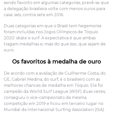
sendo favorito em algumas categorias, prevê-se que
a delegação brasileira volte com menos ouros para
casa: seis, contra sete em 2016.
Duas categorias em que o Brasil tem hegemonia
foram incluídas nos Jogos Olímpicos de Tóquio
2020: skate e surf. A expectativa é que ambas
tragam medalhas e, mais do que isso, que sejam de
ouro.
Os favoritos à medalha de ouro
De acordo com a avaliação de Guilherme Costa, do
GE, Gabriel Medina, do surf, é o brasileiro com as
melhores chances de medalha em Tóquio. Ele foi
campeão da World Surf League (WSF) duas vezes,
conseguiu o vice-campeonato da mesma
competição em 2019 e ficou em terceiro lugar no
Mundial da Internacional Surfing Association (ISA).