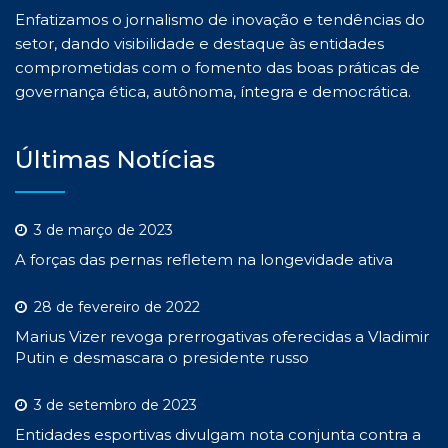
Enfatizamos o jornalismo de inovação e tendências do
setor, dando visibilidade e destaque às entidades
comprometidas com o fomento das boas práticas de
governança ética, autônoma, íntegra e democrática.
Últimas Notícias
3 de março de 2023
A forças das pernas refletem na longevidade ativa
28 de fevereiro de 2022
Marius Vizer revoga prerrogativas oferecidas a Vladimir
Putin e desmascara o presidente russo
3 de setembro de 2023
Entidades esportivas divulgam nota conjunta contra a