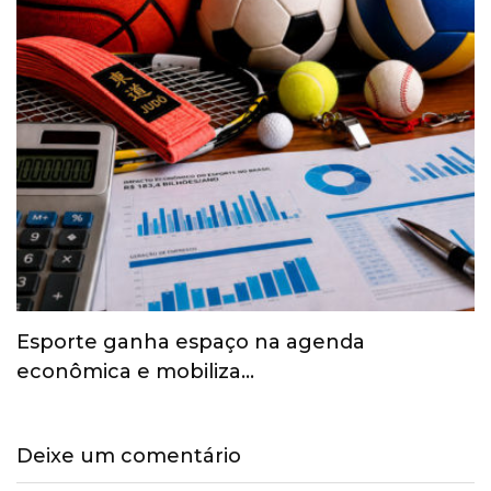
Esporte ganha espaço na agenda
econômica e mobiliza…
Deixe um comentário