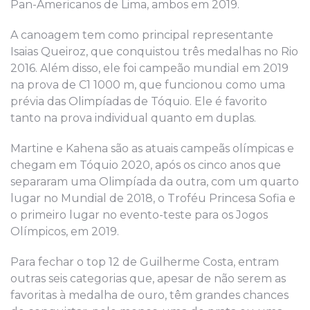
Pan-Americanos de Lima, ambos em 2019.
A canoagem tem como principal representante
Isaias Queiroz, que conquistou três medalhas no Rio
2016. Além disso, ele foi campeão mundial em 2019
na prova de C1 1000 m, que funcionou como uma
prévia das Olimpíadas de Tóquio. Ele é favorito
tanto na prova individual quanto em duplas.
Martine e Kahena são as atuais campeãs olímpicas e
chegam em Tóquio 2020, após os cinco anos que
separaram uma Olimpíada da outra, com um quarto
lugar no Mundial de 2018, o Troféu Princesa Sofia e
o primeiro lugar no evento-teste para os Jogos
Olímpicos, em 2019.
Para fechar o top 12 de Guilherme Costa, entram
outras seis categorias que, apesar de não serem as
favoritas à medalha de ouro, têm grandes chances