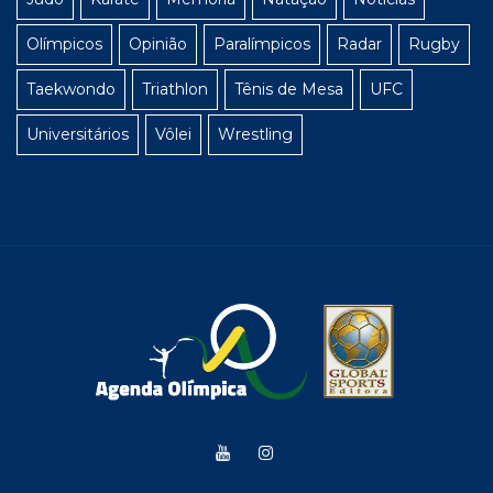
Olímpicos
Opinião
Paralímpicos
Radar
Rugby
Taekwondo
Triathlon
Tênis de Mesa
UFC
Universitários
Vôlei
Wrestling