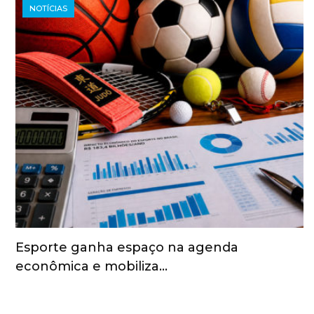
NOTÍCIAS
Esporte ganha espaço na agenda
econômica e mobiliza…