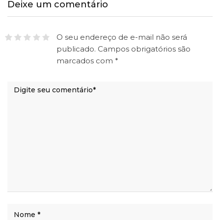
Deixe um comentário
O seu endereço de e-mail não será
publicado.
Campos obrigatórios são
marcados com
*