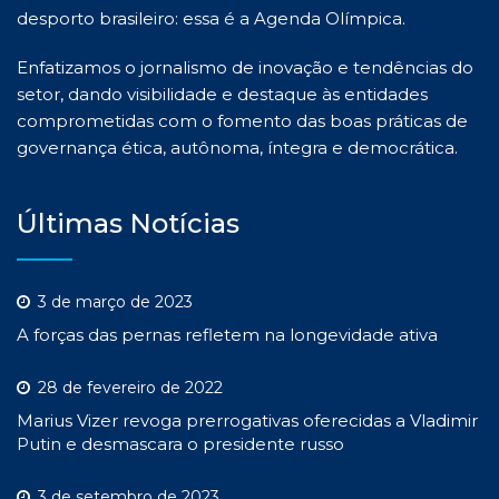
desporto brasileiro: essa é a Agenda Olímpica.
Enfatizamos o jornalismo de inovação e tendências do
setor, dando visibilidade e destaque às entidades
comprometidas com o fomento das boas práticas de
governança ética, autônoma, íntegra e democrática.
Últimas Notícias
3 de março de 2023
A forças das pernas refletem na longevidade ativa
28 de fevereiro de 2022
Marius Vizer revoga prerrogativas oferecidas a Vladimir
Putin e desmascara o presidente russo
3 de setembro de 2023