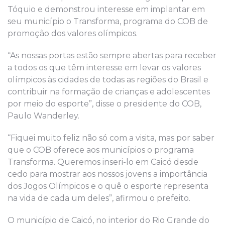
Tóquio e demonstrou interesse em implantar em
seu município o Transforma, programa do COB de
promoção dos valores olímpicos.
“As nossas portas estão sempre abertas para receber
a todos os que têm interesse em levar os valores
olímpicos às cidades de todas as regiões do Brasil e
contribuir na formação de crianças e adolescentes
por meio do esporte”, disse o presidente do COB,
Paulo Wanderley.
“Fiquei muito feliz não só com a visita, mas por saber
que o COB oferece aos municípios o programa
Transforma. Queremos inseri-lo em Caicó desde
cedo para mostrar aos nossos jovens a importância
dos Jogos Olímpicos e o quê o esporte representa
na vida de cada um deles”, afirmou o prefeito.
O município de Caicó, no interior do Rio Grande do