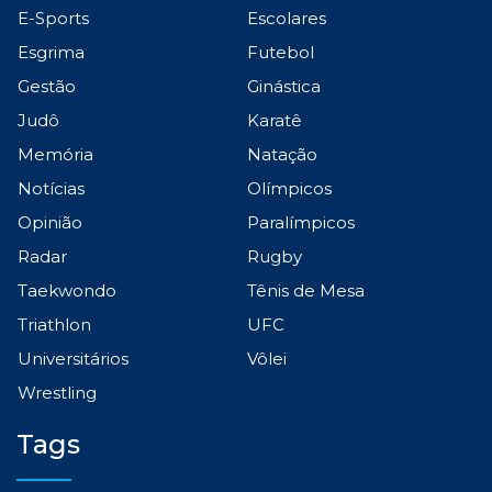
E-Sports
Escolares
Esgrima
Futebol
Gestão
Ginástica
Judô
Karatê
Memória
Natação
Notícias
Olímpicos
Opinião
Paralímpicos
Radar
Rugby
Taekwondo
Tênis de Mesa
Triathlon
UFC
Universitários
Vôlei
Wrestling
Tags