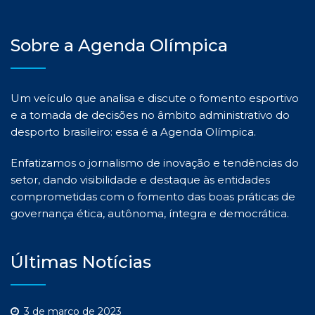
Sobre a Agenda Olímpica
Um veículo que analisa e discute o fomento esportivo
e a tomada de decisões no âmbito administrativo do
desporto brasileiro: essa é a Agenda Olímpica.
Enfatizamos o jornalismo de inovação e tendências do
setor, dando visibilidade e destaque às entidades
comprometidas com o fomento das boas práticas de
governança ética, autônoma, íntegra e democrática.
Últimas Notícias
3 de março de 2023