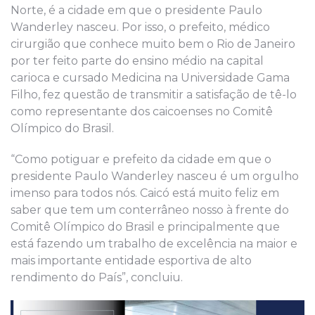
Norte, é a cidade em que o presidente Paulo
Wanderley nasceu. Por isso, o prefeito, médico
cirurgião que conhece muito bem o Rio de Janeiro
por ter feito parte do ensino médio na capital
carioca e cursado Medicina na Universidade Gama
Filho, fez questão de transmitir a satisfação de tê-lo
como representante dos caicoenses no Comitê
Olímpico do Brasil.
“Como potiguar e prefeito da cidade em que o
presidente Paulo Wanderley nasceu é um orgulho
imenso para todos nós. Caicó está muito feliz em
saber que tem um conterrâneo nosso à frente do
Comitê Olímpico do Brasil e principalmente que
está fazendo um trabalho de excelência na maior e
mais importante entidade esportiva de alto
rendimento do País”, concluiu.