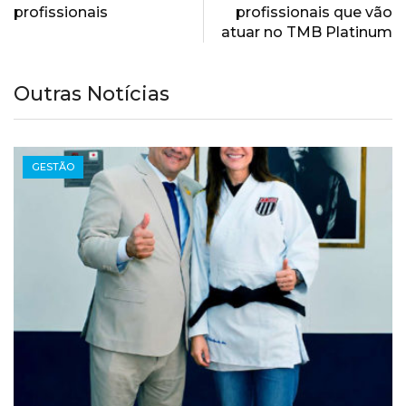
profissionais
profissionais que vão
atuar no TMB Platinum
Outras Notícias
GESTÃO