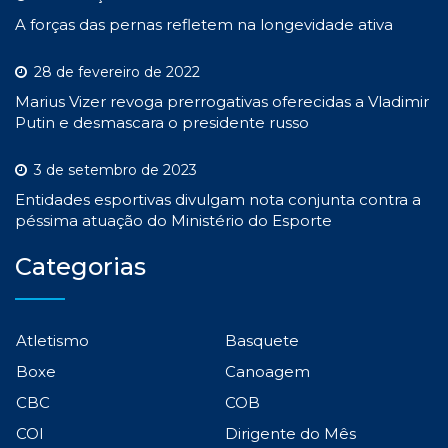
A forças das pernas refletem na longevidade ativa
28 de fevereiro de 2022
Marius Vizer revoga prerrogativas oferecidas a Vladimir
Putin e desmascara o presidente russo
3 de setembro de 2023
Entidades esportivas divulgam nota conjunta contra a
péssima atuação do Ministério do Esporte
Categorias
Atletismo
Basquete
Boxe
Canoagem
CBC
COB
COI
Dirigente do Mês