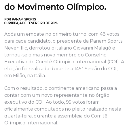
do Movimento Olímpico.
POR PANAM SPORTS
CURITIBA, 4 DE FEVEREIRO DE 2026
Após um empate no primeiro turno, com 48 votos
para cada candidato, o presidente da Panam Sports,
Neven Ilic, derrotou o italiano Giovanni Malagó e
tornou-se o mais novo membro do Conselho
Executivo do Comitê Olímpico Internacional (COI). A
eleição foi realizada durante a 145ª Sessão do COI,
em Milão, na Itália.
Com o resultado, o continente americano passa a
contar com um novo representante no órgão
executivo do COI. Ao todo, 95 votos foram
oficialmente computados no pleito realizado nesta
quarta-feira, durante a assembleia do Comitê
Olímpico Internacional.