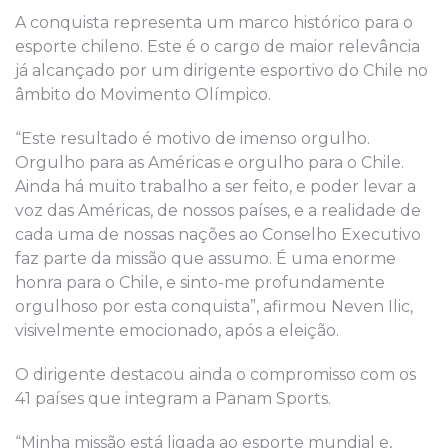
A conquista representa um marco histórico para o
esporte chileno. Este é o cargo de maior relevância
já alcançado por um dirigente esportivo do Chile no
âmbito do Movimento Olímpico.
“Este resultado é motivo de imenso orgulho.
Orgulho para as Américas e orgulho para o Chile.
Ainda há muito trabalho a ser feito, e poder levar a
voz das Américas, de nossos países, e a realidade de
cada uma de nossas nações ao Conselho Executivo
faz parte da missão que assumo. É uma enorme
honra para o Chile, e sinto-me profundamente
orgulhoso por esta conquista”, afirmou Neven Ilic,
visivelmente emocionado, após a eleição.
O dirigente destacou ainda o compromisso com os
41 países que integram a Panam Sports.
“Minha missão está ligada ao esporte mundial e,