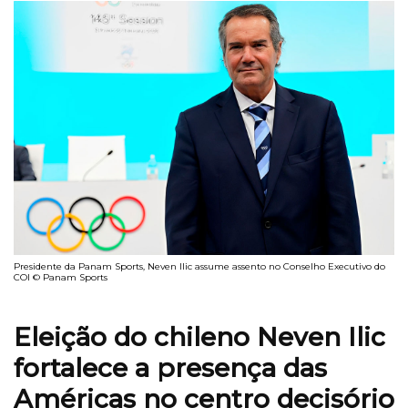
Presidente da Panam Sports, Neven Ilic assume assento no Conselho Executivo do
COI © Panam Sports
Eleição do chileno Neven Ilic
fortalece a presença das
Américas no centro decisório