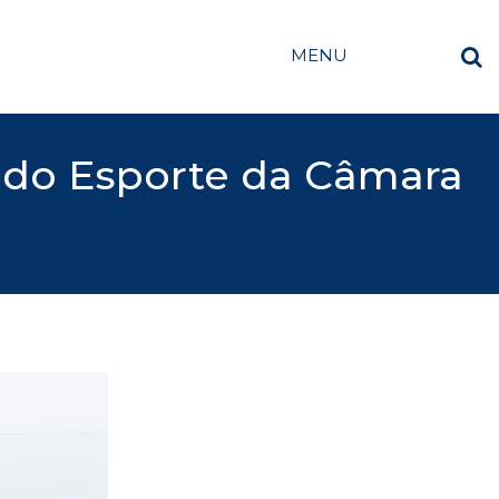
MENU
o do Esporte da Câmara