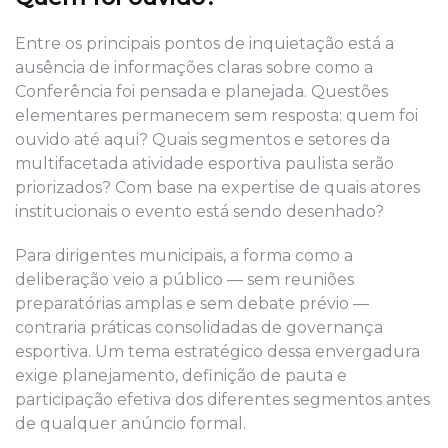
Entre os principais pontos de inquietação está a
ausência de informações claras sobre como a
Conferência foi pensada e planejada. Questões
elementares permanecem sem resposta: quem foi
ouvido até aqui? Quais segmentos e setores da
multifacetada atividade esportiva paulista serão
priorizados? Com base na expertise de quais atores
institucionais o evento está sendo desenhado?
Para dirigentes municipais, a forma como a
deliberação veio a público — sem reuniões
preparatórias amplas e sem debate prévio —
contraria práticas consolidadas de governança
esportiva. Um tema estratégico dessa envergadura
exige planejamento, definição de pauta e
participação efetiva dos diferentes segmentos antes
de qualquer anúncio formal.