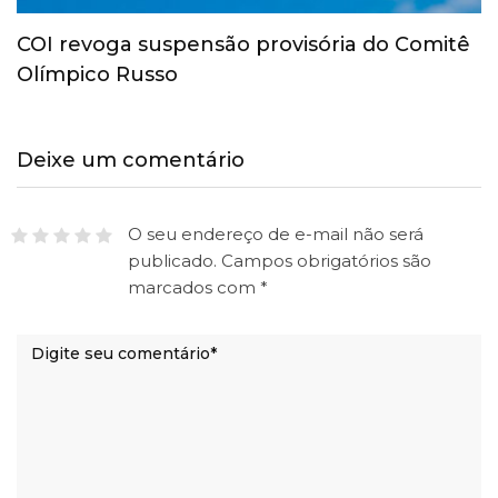
COI revoga suspensão provisória do Comitê
Olímpico Russo
Deixe um comentário
O seu endereço de e-mail não será
publicado.
Campos obrigatórios são
marcados com
*