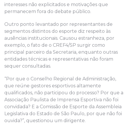
interesses não explicitados e motivações que
permanecem fora do debate público.
Outro ponto levantado por representantes de
segmentos distintos do esporte diz respeito às
ausências institucionais. Causou estranheza, por
exemplo, o fato de o CREF4/SP surgir como
principal parceiro da Secretaria, enquanto outras
entidades técnicas e representativas não foram
sequer consultadas.
“Por que o Conselho Regional de Administração,
que reúne gestores esportivos altamente
qualificados, não participou do processo? Por que a
Associação Paulista de Imprensa Esportiva não foi
convidada? E a Comissão de Esporte da Assembleia
Legislativa do Estado de São Paulo, por que não foi
ouvida?”, questionou um dirigente.