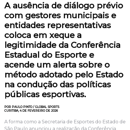
A ausência de diálogo prévio
com gestores municipais e
entidades representativas
coloca em xeque a
legitimidade da Conferência
Estadual do Esporte e
acende um alerta sobre o
método adotado pelo Estado
na condução das políticas
públicas esportivas.
POR PAULO PINTO / GLOBAL SPORTS
CURITIBA, 4 DE FEVEREIRO DE 2026
A forma como a Secretaria de Esportes do Estado de
São Paulo anunciou a realização da Conferência