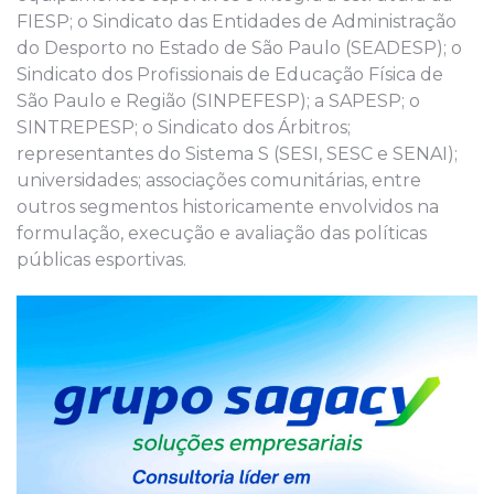
FIESP; o Sindicato das Entidades de Administração
do Desporto no Estado de São Paulo (SEADESP); o
Sindicato dos Profissionais de Educação Física de
São Paulo e Região (SINPEFESP); a SAPESP; o
SINTREPESP; o Sindicato dos Árbitros;
representantes do Sistema S (SESI, SESC e SENAI);
universidades; associações comunitárias, entre
outros segmentos historicamente envolvidos na
formulação, execução e avaliação das políticas
públicas esportivas.