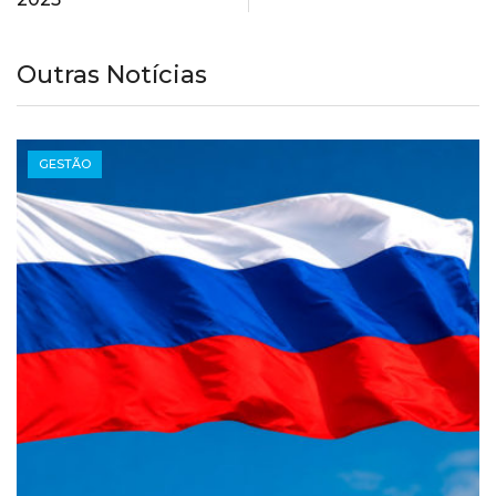
Outras Notícias
GESTÃO