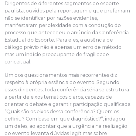
Dirigentes de diferentes segmentos do esporte
paulista, ouvidos pela reportagem e que preferiram
não se identificar por razões evidentes,
manifestaram perplexidade com a condução do
processo que antecedeu o anúncio da Conferência
Estadual do Esporte. Para eles, a ausência de
diálogo prévio não é apenas um erro de método,
mas um indício preocupante de fragilidade
conceitual.
Um dos questionamentos mais recorrentes diz
respeito à própria essência do evento. Segundo
esses dirigentes, toda conferência séria se estrutura
a partir de eixos temáticos claros, capazes de
orientar o debate e garantir participação qualificada.
“Quais são os eixos dessa conferência? Quem os
definiu? Com base em que diagnóstico?”, indagou
um deles, ao apontar que a urgência na realização
do evento levanta dúvidas legítimas sobre