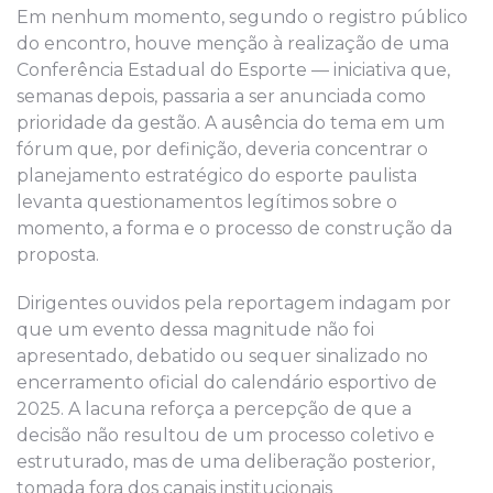
Em nenhum momento, segundo o registro público
do encontro, houve menção à realização de uma
Conferência Estadual do Esporte — iniciativa que,
semanas depois, passaria a ser anunciada como
prioridade da gestão. A ausência do tema em um
fórum que, por definição, deveria concentrar o
planejamento estratégico do esporte paulista
levanta questionamentos legítimos sobre o
momento, a forma e o processo de construção da
proposta.
Dirigentes ouvidos pela reportagem indagam por
que um evento dessa magnitude não foi
apresentado, debatido ou sequer sinalizado no
encerramento oficial do calendário esportivo de
2025. A lacuna reforça a percepção de que a
decisão não resultou de um processo coletivo e
estruturado, mas de uma deliberação posterior,
tomada fora dos canais institucionais