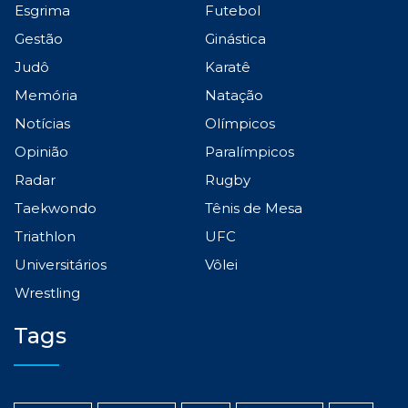
Esgrima
Futebol
Gestão
Ginástica
Judô
Karatê
Memória
Natação
Notícias
Olímpicos
Opinião
Paralímpicos
Radar
Rugby
Taekwondo
Tênis de Mesa
Triathlon
UFC
Universitários
Vôlei
Wrestling
Tags