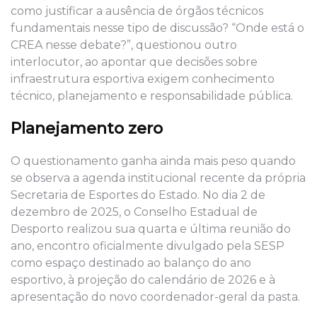
como justificar a ausência de órgãos técnicos
fundamentais nesse tipo de discussão? “Onde está o
CREA nesse debate?”, questionou outro
interlocutor, ao apontar que decisões sobre
infraestrutura esportiva exigem conhecimento
técnico, planejamento e responsabilidade pública.
Planejamento zero
O questionamento ganha ainda mais peso quando
se observa a agenda institucional recente da própria
Secretaria de Esportes do Estado. No dia 2 de
dezembro de 2025, o Conselho Estadual de
Desporto realizou sua quarta e última reunião do
ano, encontro oficialmente divulgado pela SESP
como espaço destinado ao balanço do ano
esportivo, à projeção do calendário de 2026 e à
apresentação do novo coordenador-geral da pasta.