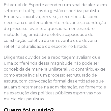
Estadual do Esporte acendeu um sinal de alerta em
setores estratégicos da gestão esportiva paulista.
Embora a iniciativa, em si, seja reconhecida como
necessária e potencialmente relevante, a condução
do processo levantou questionamentos sobre
método, legitimidade e efetiva capacidade de
construção coletiva de um evento que deveria
refletir a pluralidade do esporte no Estado.
Dirigentes ouvidos pela reportagem avaliam que
uma conferência dessa magnitude não pode ser
concebida de maneira unilateral. Ao contrário, exige
como etapa inicial um processo estruturado de
escuta, com convocação formal das entidades que
atuam diretamente na administração, no fomento e
na execução das políticas públicas esportivas nos
municípios paulistas.
Quem foi ouvido?