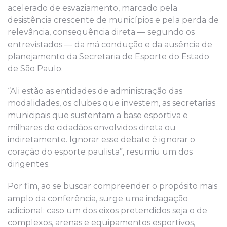
acelerado de esvaziamento, marcado pela
desistência crescente de municípios e pela perda de
relevância, consequência direta — segundo os
entrevistados — da má condução e da ausência de
planejamento da Secretaria de Esporte do Estado
de São Paulo.
“Ali estão as entidades de administração das
modalidades, os clubes que investem, as secretarias
municipais que sustentam a base esportiva e
milhares de cidadãos envolvidos direta ou
indiretamente. Ignorar esse debate é ignorar o
coração do esporte paulista”, resumiu um dos
dirigentes.
Por fim, ao se buscar compreender o propósito mais
amplo da conferência, surge uma indagação
adicional: caso um dos eixos pretendidos seja o de
complexos, arenas e equipamentos esportivos,