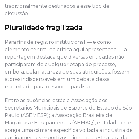
tradicionalmente destinados a esse tipo de
discussão.
Pluralidade fragilizada
Para fins de registro institucional — e como
elemento central da crítica aqui apresentada — a
reportagem destaca que diversas entidades não
participaram de qualquer etapa do processo,
embora, pela natureza de suas atribuições, fossem
atores indispensáveis em um debate dessa
magnitude para o esporte paulista.
Entre as ausências, estão a Associação dos
Secretários Municipais de Esporte do Estado de São
Paulo (ASEMESP); a Associação Brasileira de
Máquinas e Equipamentos (ABMAQ), entidade que
abriga uma câmara específica voltada à indústria de
equipamentos esportivos e integra a estrutura da