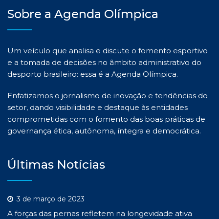
Sobre a Agenda Olímpica
Um veículo que analisa e discute o fomento esportivo
e a tomada de decisões no âmbito administrativo do
desporto brasileiro: essa é a Agenda Olímpica.
Enfatizamos o jornalismo de inovação e tendências do
setor, dando visibilidade e destaque às entidades
comprometidas com o fomento das boas práticas de
governança ética, autônoma, íntegra e democrática.
Últimas Notícias
3 de março de 2023
A forças das pernas refletem na longevidade ativa