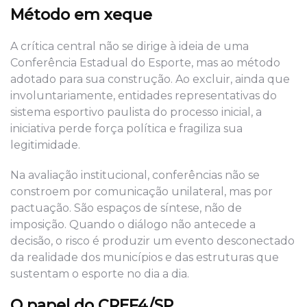
Método em xeque
A crítica central não se dirige à ideia de uma
Conferência Estadual do Esporte, mas ao método
adotado para sua construção. Ao excluir, ainda que
involuntariamente, entidades representativas do
sistema esportivo paulista do processo inicial, a
iniciativa perde força política e fragiliza sua
legitimidade.
Na avaliação institucional, conferências não se
constroem por comunicação unilateral, mas por
pactuação. São espaços de síntese, não de
imposição. Quando o diálogo não antecede a
decisão, o risco é produzir um evento desconectado
da realidade dos municípios e das estruturas que
sustentam o esporte no dia a dia.
O papel do CREF4/SP