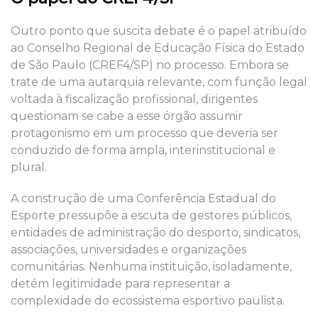
Outro ponto que suscita debate é o papel atribuído
ao Conselho Regional de Educação Física do Estado
de São Paulo (CREF4/SP) no processo. Embora se
trate de uma autarquia relevante, com função legal
voltada à fiscalização profissional, dirigentes
questionam se cabe a esse órgão assumir
protagonismo em um processo que deveria ser
conduzido de forma ampla, interinstitucional e
plural.
A construção de uma Conferência Estadual do
Esporte pressupõe a escuta de gestores públicos,
entidades de administração do desporto, sindicatos,
associações, universidades e organizações
comunitárias. Nenhuma instituição, isoladamente,
detém legitimidade para representar a
complexidade do ecossistema esportivo paulista.