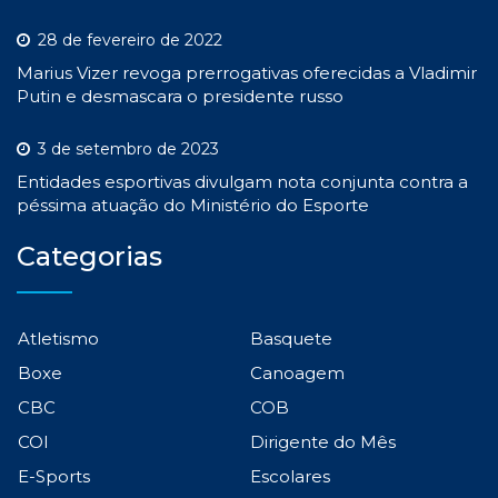
28 de fevereiro de 2022
Marius Vizer revoga prerrogativas oferecidas a Vladimir
Putin e desmascara o presidente russo
3 de setembro de 2023
Entidades esportivas divulgam nota conjunta contra a
péssima atuação do Ministério do Esporte
Categorias
Atletismo
Basquete
Boxe
Canoagem
CBC
COB
COI
Dirigente do Mês
E-Sports
Escolares