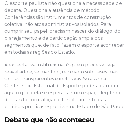
O esporte paulista não questiona a necessidade de
debate. Questiona a ausência de método.
Conferências são instrumentos de construção
coletiva, não atos administrativos isolados. Para
cumprir seu papel, precisam nascer do diálogo, do
planejamento e da participação ampla dos
segmentos que, de fato, fazem o esporte acontecer
em todas as regiões do Estado.
A expectativa institucional é que o processo seja
reavaliado e, se mantido, reiniciado sob bases mais
sólidas, transparentes e inclusivas. Só assim a
Conferência Estadual do Esporte poderá cumprir
aquilo que dela se espera: ser um espaço legítimo
de escuta, formulação e fortalecimento das
políticas públicas esportivas no Estado de São Paulo.
Debate que não aconteceu