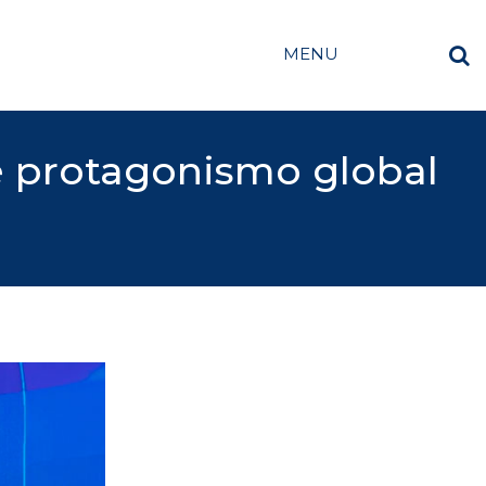
MENU
e protagonismo global