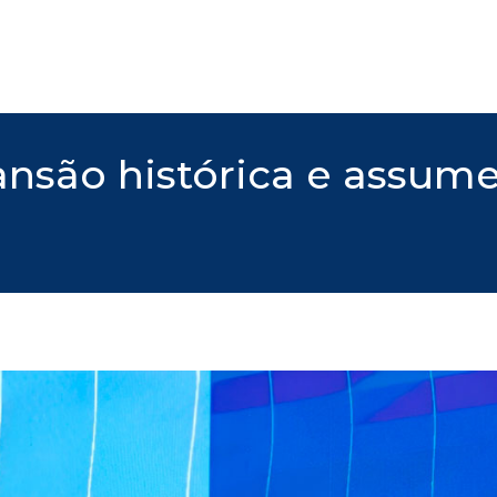
ansão histórica e assum