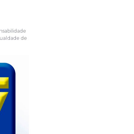
nsabilidade
igualdade de