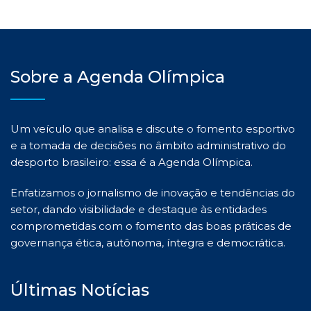
Sobre a Agenda Olímpica
Um veículo que analisa e discute o fomento esportivo
e a tomada de decisões no âmbito administrativo do
desporto brasileiro: essa é a Agenda Olímpica.
Enfatizamos o jornalismo de inovação e tendências do
setor, dando visibilidade e destaque às entidades
comprometidas com o fomento das boas práticas de
governança ética, autônoma, íntegra e democrática.
Últimas Notícias