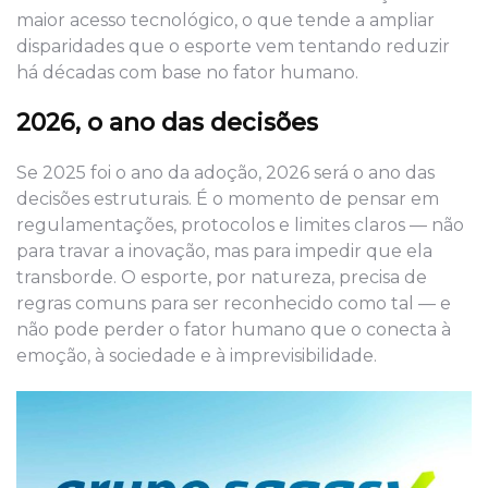
maior acesso tecnológico, o que tende a ampliar
disparidades que o esporte vem tentando reduzir
há décadas com base no fator humano.
2026, o ano das decisões
Se 2025 foi o ano da adoção, 2026 será o ano das
decisões estruturais. É o momento de pensar em
regulamentações, protocolos e limites claros — não
para travar a inovação, mas para impedir que ela
transborde. O esporte, por natureza, precisa de
regras comuns para ser reconhecido como tal — e
não pode perder o fator humano que o conecta à
emoção, à sociedade e à imprevisibilidade.