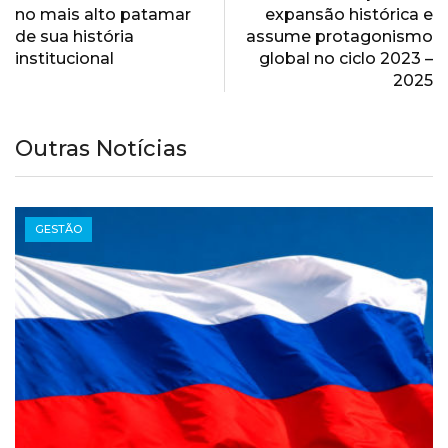
no mais alto patamar
expansão histórica e
de sua história
assume protagonismo
institucional
global no ciclo 2023 –
2025
Outras Notícias
GESTÃO