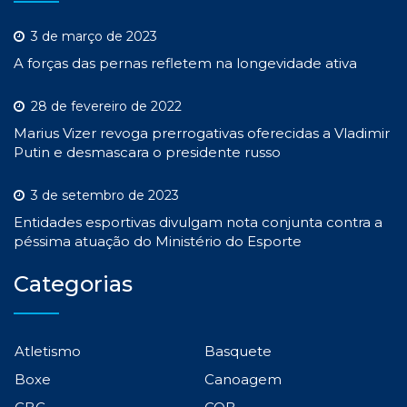
3 de março de 2023
A forças das pernas refletem na longevidade ativa
28 de fevereiro de 2022
Marius Vizer revoga prerrogativas oferecidas a Vladimir
Putin e desmascara o presidente russo
3 de setembro de 2023
Entidades esportivas divulgam nota conjunta contra a
péssima atuação do Ministério do Esporte
Categorias
Atletismo
Basquete
Boxe
Canoagem