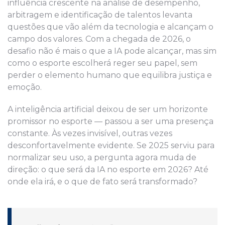
influência crescente na análise de desempenho,
arbitragem e identificação de talentos levanta
questões que vão além da tecnologia e alcançam o
campo dos valores. Com a chegada de 2026, o
desafio não é mais o que a IA pode alcançar, mas sim
como o esporte escolherá reger seu papel, sem
perder o elemento humano que equilibra justiça e
emoção.
A inteligência artificial deixou de ser um horizonte
promissor no esporte — passou a ser uma presença
constante. Às vezes invisível, outras vezes
desconfortavelmente evidente. Se 2025 serviu para
normalizar seu uso, a pergunta agora muda de
direção: o que será da IA no esporte em 2026? Até
onde ela irá, e o que de fato será transformado?