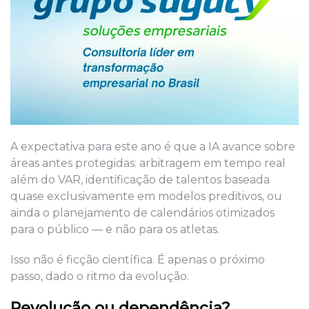
A expectativa para este ano é que a IA avance sobre
áreas antes protegidas: arbitragem em tempo real
além do VAR, identificação de talentos baseada
quase exclusivamente em modelos preditivos, ou
ainda o planejamento de calendários otimizados
para o público — e não para os atletas.
Isso não é ficção científica. É apenas o próximo
passo, dado o ritmo da evolução.
Revolução ou dependência?