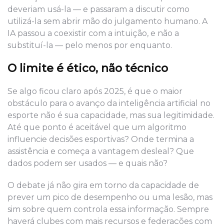
deveriam usá-la — e passaram a discutir como
utilizá-la sem abrir mão do julgamento humano. A
IA passou a coexistir com a intuição, e não a
substituí-la — pelo menos por enquanto.
O limite é ético, não técnico
Se algo ficou claro após 2025, é que o maior
obstáculo para o avanço da inteligência artificial no
esporte não é sua capacidade, mas sua legitimidade.
Até que ponto é aceitável que um algoritmo
influencie decisões esportivas? Onde termina a
assistência e começa a vantagem desleal? Que
dados podem ser usados — e quais não?
O debate já não gira em torno da capacidade de
prever um pico de desempenho ou uma lesão, mas
sim sobre quem controla essa informação. Sempre
haverá clubes com mais recursos e federações com