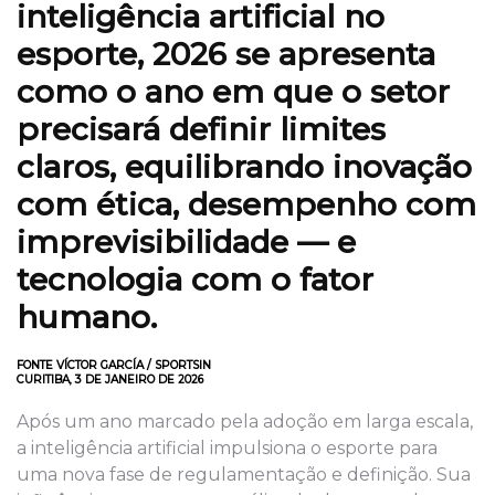
inteligência artificial no
esporte, 2026 se apresenta
como o ano em que o setor
precisará definir limites
claros, equilibrando inovação
com ética, desempenho com
imprevisibilidade — e
tecnologia com o fator
humano.
FONTE VÍCTOR GARCÍA / SPORTSIN
CURITIBA, 3 DE JANEIRO DE 2026
Após um ano marcado pela adoção em larga escala,
a inteligência artificial impulsiona o esporte para
uma nova fase de regulamentação e definição. Sua