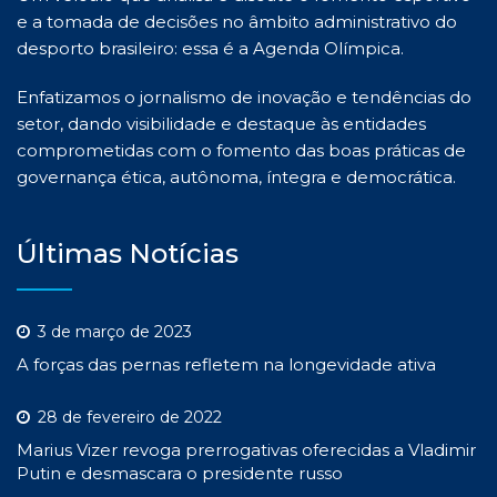
e a tomada de decisões no âmbito administrativo do
desporto brasileiro: essa é a Agenda Olímpica.
Enfatizamos o jornalismo de inovação e tendências do
setor, dando visibilidade e destaque às entidades
comprometidas com o fomento das boas práticas de
governança ética, autônoma, íntegra e democrática.
Últimas Notícias
3 de março de 2023
A forças das pernas refletem na longevidade ativa
28 de fevereiro de 2022
Marius Vizer revoga prerrogativas oferecidas a Vladimir
Putin e desmascara o presidente russo