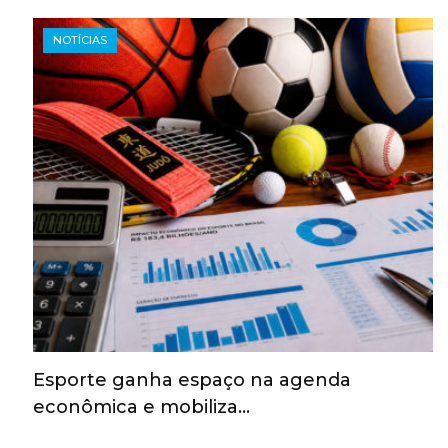
NOTÍCIAS
Esporte ganha espaço na agenda
econômica e mobiliza…