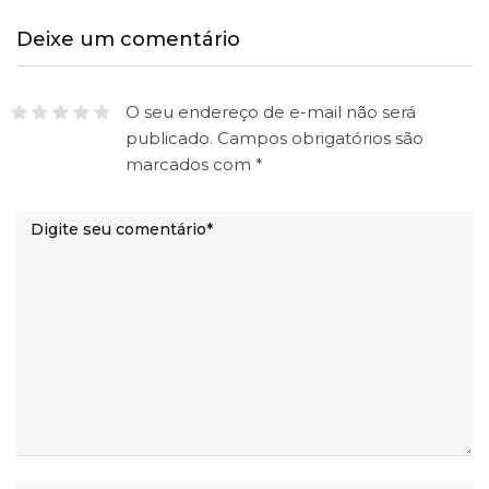
Deixe um comentário
O seu endereço de e-mail não será
publicado.
Campos obrigatórios são
marcados com
*