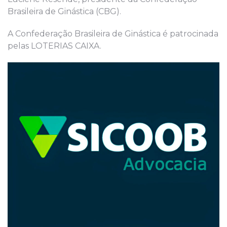
Brasileira de Ginástica (CBG).
A Confederação Brasileira de Ginástica é patrocinada
pelas LOTERIAS CAIXA.