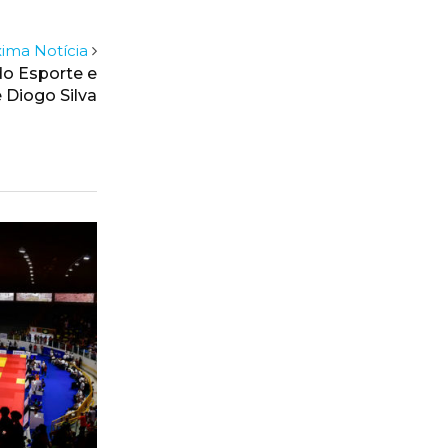
ima Notícia
do Esporte e
 Diogo Silva