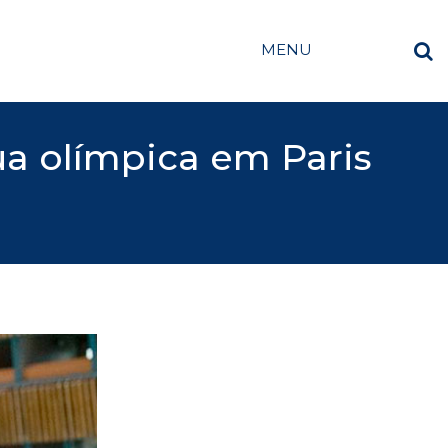
MENU
ua olímpica em Paris