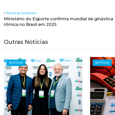
Notícia Anterior
Ministério do Esporte confirma mundial de ginástica
rítmica no Brasil em 2025
Outras Notícias
NOTÍCIAS
NOTÍCIAS