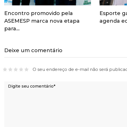
Encontro promovido pela
Esporte g
ASEMESP marca nova etapa
agenda ec
para…
Deixe um comentário
O seu endereço de e-mail não será publica