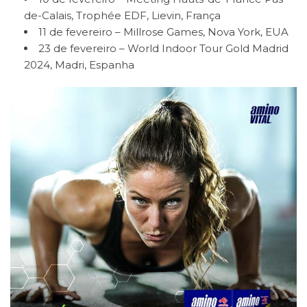
de-Calais, Trophée EDF, Lievin, França
11 de fevereiro – Millrose Games, Nova York, EUA
23 de fevereiro – World Indoor Tour Gold Madrid
2024, Madri, Espanha