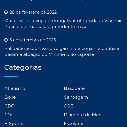
28 de fevereiro de 2022
Marius Vizer revoga prerrogativas oferecidas a Vladimir
Putin e desmascara o presidente russo
3 de setembro de 2023
Entidades esportivas divulgam nota conjunta contra a
péssima atuação do Ministério do Esporte
Categorias
Atletismo
Basquete
Boxe
Canoagem
CBC
COB
COI
Dirigente do Mês
E-Sports
Escolares