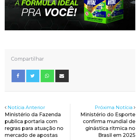
Compartilhar
Whatsapp
Share
via
Email
Notícia Anterior
Próxima Notícia
Ministério da Fazenda
Ministério do Esporte
publica portaria com
confirma mundial de
regras para atuação no
ginástica rítmica no
mercado de apostas
Brasil em 2025