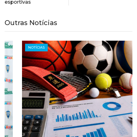
esportivas
Outras Notícias
NOTÍCIAS