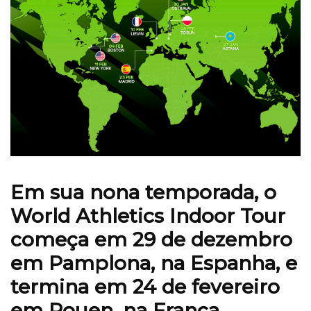
Em sua nona temporada, o
World Athletics Indoor Tour
começa em 29 de dezembro
em Pamplona, na Espanha, e
termina em 24 de fevereiro
em Rouen, na França.