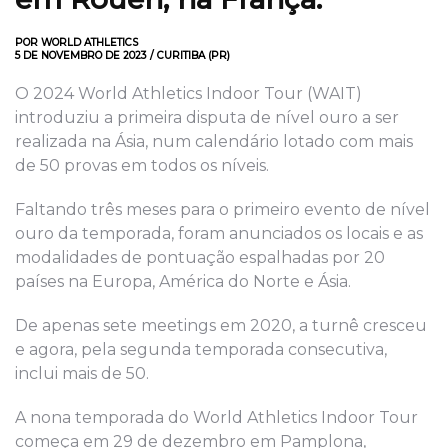
POR WORLD ATHLETICS
5 DE NOVEMBRO DE 2023 / CURITIBA (PR)
O 2024 World Athletics Indoor Tour (WAIT)
introduziu a primeira disputa de nível ouro a ser
realizada na Ásia, num calendário lotado com mais
de 50 provas em todos os níveis.
Faltando três meses para o primeiro evento de nível
ouro da temporada, foram anunciados os locais e as
modalidades de pontuação espalhadas por 20
países na Europa, América do Norte e Ásia.
De apenas sete meetings em 2020, a turnê cresceu
e agora, pela segunda temporada consecutiva,
inclui mais de 50.
A nona temporada do World Athletics Indoor Tour
começa em 29 de dezembro em Pamplona,