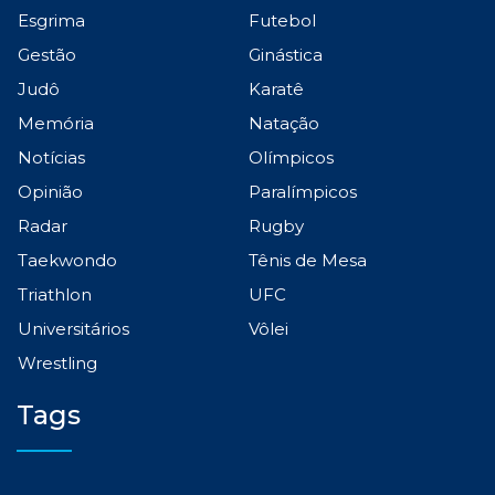
Esgrima
Futebol
Gestão
Ginástica
Judô
Karatê
Memória
Natação
Notícias
Olímpicos
Opinião
Paralímpicos
Radar
Rugby
Taekwondo
Tênis de Mesa
Triathlon
UFC
Universitários
Vôlei
Wrestling
Tags