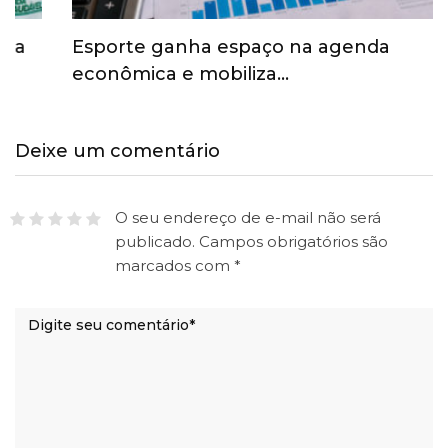
Esporte ganha espaço na agenda
econômica e mobiliza…
Deixe um comentário
O seu endereço de e-mail não será
publicado.
Campos obrigatórios são
marcados com
*