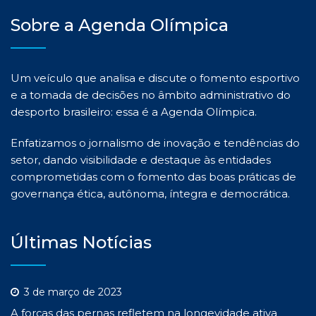
Sobre a Agenda Olímpica
Um veículo que analisa e discute o fomento esportivo
e a tomada de decisões no âmbito administrativo do
desporto brasileiro: essa é a Agenda Olímpica.
Enfatizamos o jornalismo de inovação e tendências do
setor, dando visibilidade e destaque às entidades
comprometidas com o fomento das boas práticas de
governança ética, autônoma, íntegra e democrática.
Últimas Notícias
3 de março de 2023
A forças das pernas refletem na longevidade ativa