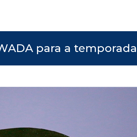
 WADA para a temporada