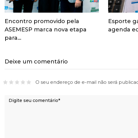
Encontro promovido pela
Esporte g
ASEMESP marca nova etapa
agenda ec
para…
Deixe um comentário
O seu endereço de e-mail não será publica