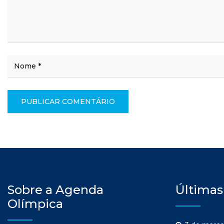
Sobre a Agenda
Últimas
Olímpica