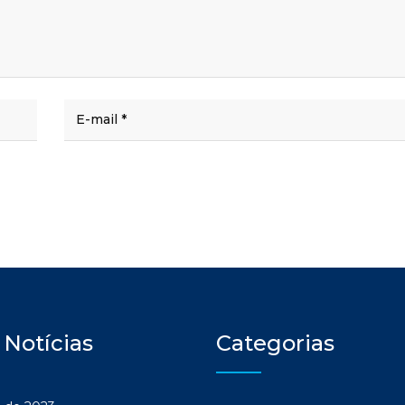
 Notícias
Categorias