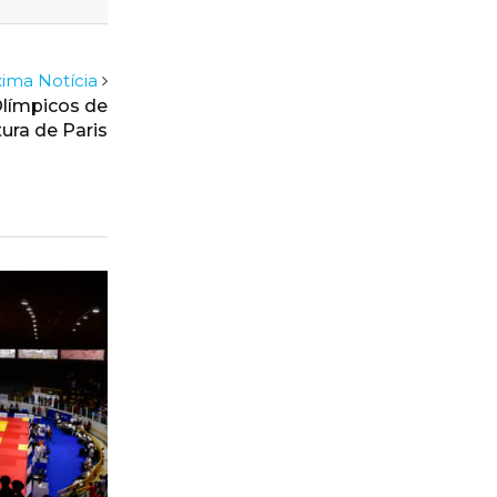
ima Notícia
límpicos de
tura de Paris