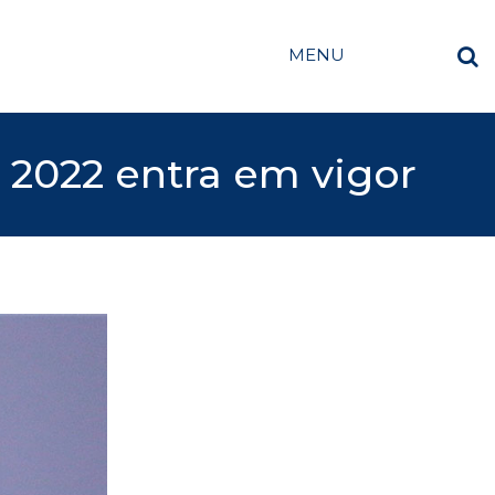
MENU
 2022 entra em vigor