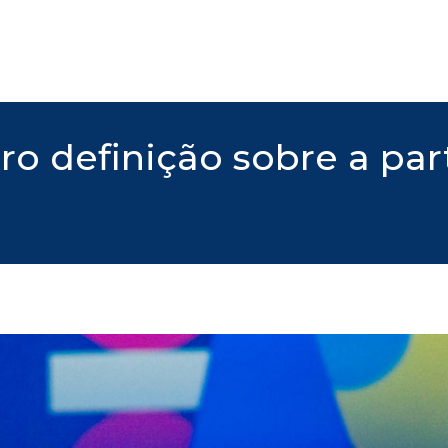
o definição sobre a par