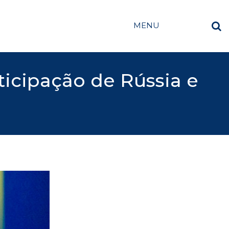
MENU
ticipação de Rússia e