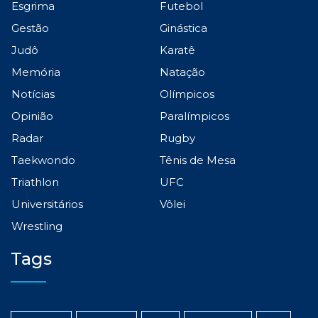
Esgrima
Futebol
Gestão
Ginástica
Judô
Karatê
Memória
Natação
Notícias
Olímpicos
Opinião
Paralímpicos
Radar
Rugby
Taekwondo
Tênis de Mesa
Triathlon
UFC
Universitários
Vôlei
Wrestling
Tags