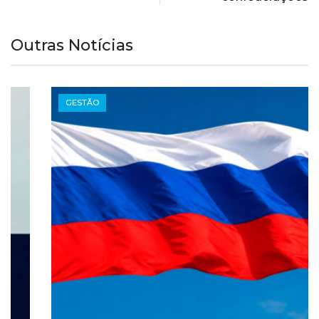
Outras Notícias
GESTÃO