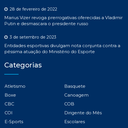
28 de fevereiro de 2022
Marius Vizer revoga prerrogativas oferecidas a Vladimir
Putin e desmascara o presidente russo
3 de setembro de 2023
Entidades esportivas divulgam nota conjunta contra a
péssima atuação do Ministério do Esporte
Categorias
Atletismo
Basquete
Boxe
Canoagem
CBC
COB
COI
Dirigente do Mês
E-Sports
Escolares