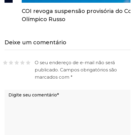
COI revoga suspensão provisória do Comitê
Olímpico Russo
Deixe um comentário
O seu endereço de e-mail não será
publicado.
Campos obrigatórios são
marcados com
*