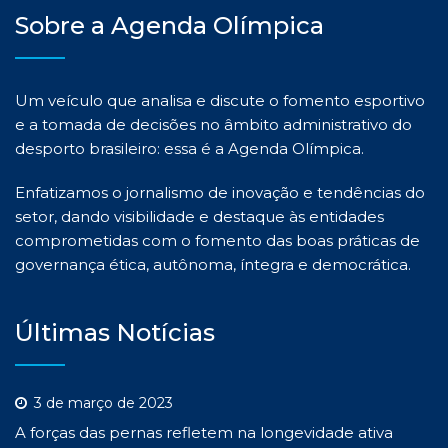
Sobre a Agenda Olímpica
Um veículo que analisa e discute o fomento esportivo
e a tomada de decisões no âmbito administrativo do
desporto brasileiro: essa é a Agenda Olímpica.
Enfatizamos o jornalismo de inovação e tendências do
setor, dando visibilidade e destaque às entidades
comprometidas com o fomento das boas práticas de
governança ética, autônoma, íntegra e democrática.
Últimas Notícias
3 de março de 2023
A forças das pernas refletem na longevidade ativa