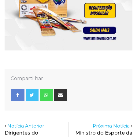
Compartilhar
Whatsapp
Share
via
Email
Notícia Anterior
Próxima Notícia
Dirigentes do
Ministro do Esporte da