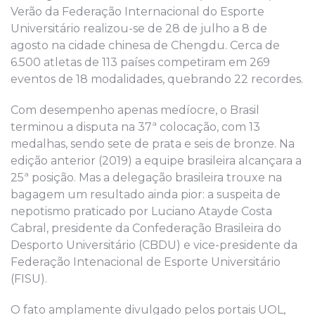
Verão da Federação Internacional do Esporte
Universitário realizou-se de 28 de julho a 8 de
agosto na cidade chinesa de Chengdu. Cerca de
6.500 atletas de 113 países competiram em 269
eventos de 18 modalidades, quebrando 22 recordes.
Com desempenho apenas medíocre, o Brasil
terminou a disputa na 37ª colocação, com 13
medalhas, sendo sete de prata e seis de bronze. Na
edição anterior (2019) a equipe brasileira alcançara a
25ª posição. Mas a delegação brasileira trouxe na
bagagem um resultado ainda pior: a suspeita de
nepotismo praticado por Luciano Atayde Costa
Cabral, presidente da Confederação Brasileira do
Desporto Universitário (CBDU) e vice-presidente da
Federação Intenacional de Esporte Universitário
(FISU).
O fato amplamente divulgado pelos portais UOL,