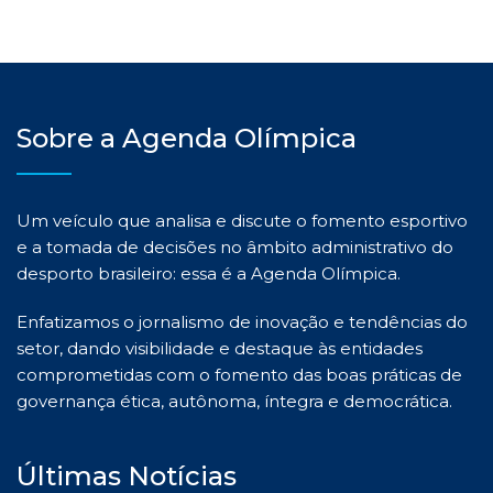
Sobre a Agenda Olímpica
Um veículo que analisa e discute o fomento esportivo
e a tomada de decisões no âmbito administrativo do
desporto brasileiro: essa é a Agenda Olímpica.
Enfatizamos o jornalismo de inovação e tendências do
setor, dando visibilidade e destaque às entidades
comprometidas com o fomento das boas práticas de
governança ética, autônoma, íntegra e democrática.
Últimas Notícias