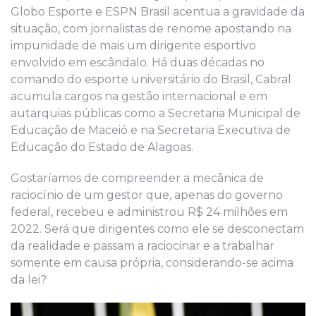
Globo Esporte e ESPN Brasil acentua a gravidade da
situação, com jornalistas de renome apostando na
impunidade de mais um dirigente esportivo
envolvido em escândalo. Há duas décadas no
comando do esporte universitário do Brasil, Cabral
acumula cargos na gestão internacional e em
autarquias públicas como a Secretaria Municipal de
Educação de Maceió e na Secretaria Executiva de
Educação do Estado de Alagoas.
Gostaríamos de compreender a mecânica de
raciocínio de um gestor que, apenas do governo
federal, recebeu e administrou R$ 24 milhões em
2022. Será que dirigentes como ele se desconectam
da realidade e passam a raciocinar e a trabalhar
somente em causa própria, considerando-se acima
da lei?