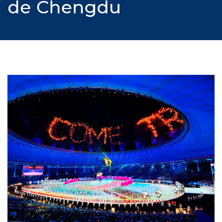
de Chengdu