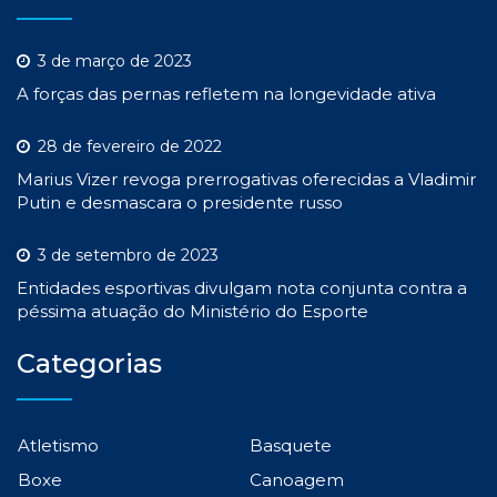
3 de março de 2023
A forças das pernas refletem na longevidade ativa
28 de fevereiro de 2022
Marius Vizer revoga prerrogativas oferecidas a Vladimir
Putin e desmascara o presidente russo
3 de setembro de 2023
Entidades esportivas divulgam nota conjunta contra a
péssima atuação do Ministério do Esporte
Categorias
Atletismo
Basquete
Boxe
Canoagem