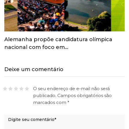
Alemanha propõe candidatura olímpica
nacional com foco em…
Deixe um comentário
O seu endereço de e-mail não será
publicado.
Campos obrigatórios são
marcados com
*