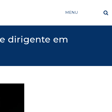
MENU
de dirigente em