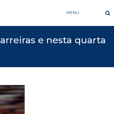
MENU
arreiras e nesta quarta