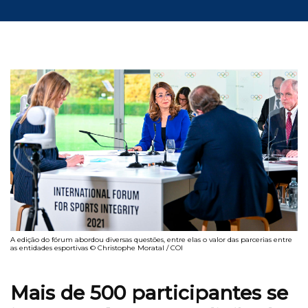
A edição do fórum abordou diversas questões, entre elas o valor das parcerias entre
as entidades esportivas © Christophe Moratal / COI
Mais de 500 participantes se