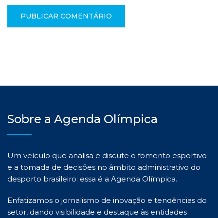
Sobre a Agenda Olímpica
Um veículo que analisa e discute o fomento esportivo
e a tomada de decisões no âmbito administrativo do
desporto brasileiro: essa é a Agenda Olímpica.
Enfatizamos o jornalismo de inovação e tendências do
setor, dando visibilidade e destaque às entidades