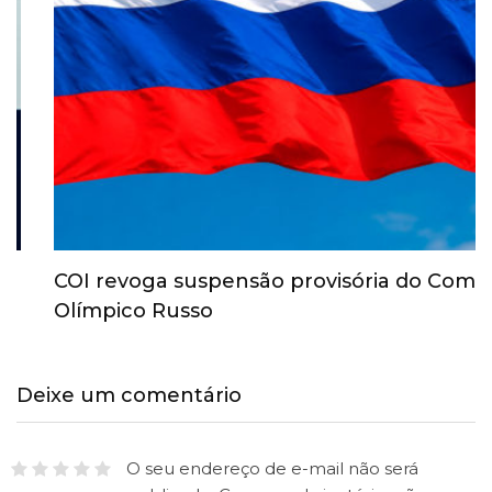
COI revoga suspensão provisória do Comitê
Olímpico Russo
Deixe um comentário
O seu endereço de e-mail não será