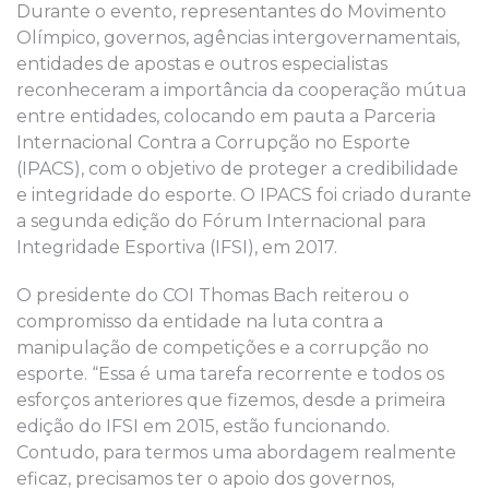
Durante o evento, representantes do Movimento
Olímpico, governos, agências intergovernamentais,
entidades de apostas e outros especialistas
reconheceram a importância da cooperação mútua
entre entidades, colocando em pauta a Parceria
Internacional Contra a Corrupção no Esporte
(IPACS), com o objetivo de proteger a credibilidade
e integridade do esporte. O IPACS foi criado durante
a segunda edição do Fórum Internacional para
Integridade Esportiva (IFSI), em 2017.
O presidente do COI Thomas Bach reiterou o
compromisso da entidade na luta contra a
manipulação de competições e a corrupção no
esporte. “Essa é uma tarefa recorrente e todos os
esforços anteriores que fizemos, desde a primeira
edição do IFSI em 2015, estão funcionando.
Contudo, para termos uma abordagem realmente
eficaz, precisamos ter o apoio dos governos,