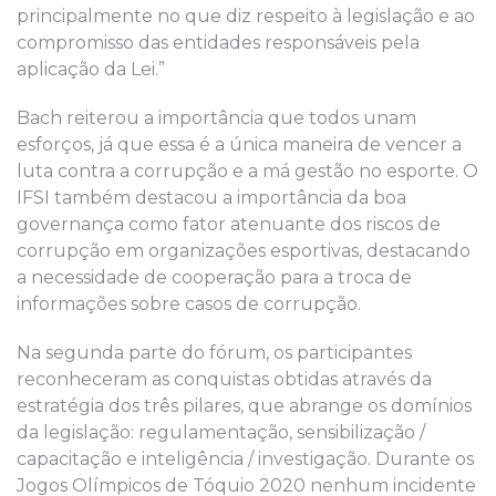
principalmente no que diz respeito à legislação e ao
compromisso das entidades responsáveis pela
aplicação da Lei.”
Bach reiterou a importância que todos unam
esforços, já que essa é a única maneira de vencer a
luta contra a corrupção e a má gestão no esporte. O
IFSI também destacou a importância da boa
governança como fator atenuante dos riscos de
corrupção em organizações esportivas, destacando
a necessidade de cooperação para a troca de
informações sobre casos de corrupção.
Na segunda parte do fórum, os participantes
reconheceram as conquistas obtidas através da
estratégia dos três pilares, que abrange os domínios
da legislação: regulamentação, sensibilização /
capacitação e inteligência / investigação. Durante os
Jogos Olímpicos de Tóquio 2020 nenhum incidente