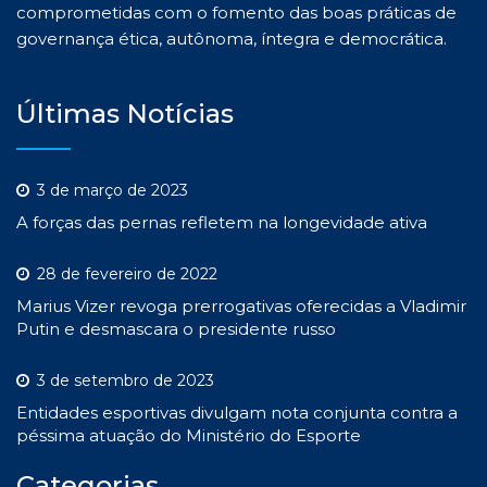
comprometidas com o fomento das boas práticas de
governança ética, autônoma, íntegra e democrática.
Últimas Notícias
3 de março de 2023
A forças das pernas refletem na longevidade ativa
28 de fevereiro de 2022
Marius Vizer revoga prerrogativas oferecidas a Vladimir
Putin e desmascara o presidente russo
3 de setembro de 2023
Entidades esportivas divulgam nota conjunta contra a
péssima atuação do Ministério do Esporte
Categorias