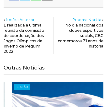
Email
Notícia Anterior
Próxima Notícia
É realizada a última
No dia nacional dos
reunião da comissão
clubes esportivos
de coordenação dos
sociais, CBC
Jogos Olímpicos de
comemorou 31 anos de
Inverno de Pequim
história
2022
Outras Notícias
GESTÃO