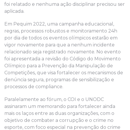
foi relatado e nenhuma ação disciplinar precisou ser
aplicada.
Em Pequim 2022, uma campanha educacional,
regras, processos robustos e monitoramento 24h
por dia de todos os eventos olímpicos estarão em
vigor novamente para que a nenhum incidente
relacionado seja registrado novamente. No evento
foi apresentada a revisão do Código do Movimento
Olímpico para a Prevenção da Manipulação de
Competições, que visa fortalecer os mecanismos de
denúncia segura, programas de sensibilização e
processos de compliance.
Paralelamente ao fórum, o COI e o UNODC
assinaram um memorando para fortalecer ainda
mais os laços entre as duas organizações, com o
objetivo de combater a corrupção e o crime no
esporte, com foco especial na prevenção do crime