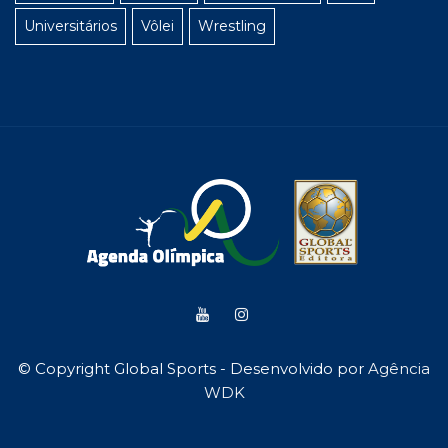
Universitários
Vôlei
Wrestling
© Copyright Global Sports - Desenvolvido por
Agência
WDK