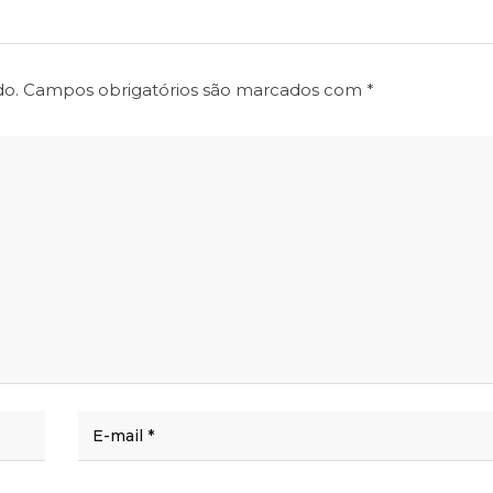
do.
Campos obrigatórios são marcados com
*