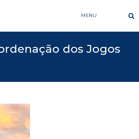
MENU
oordenação dos Jogos