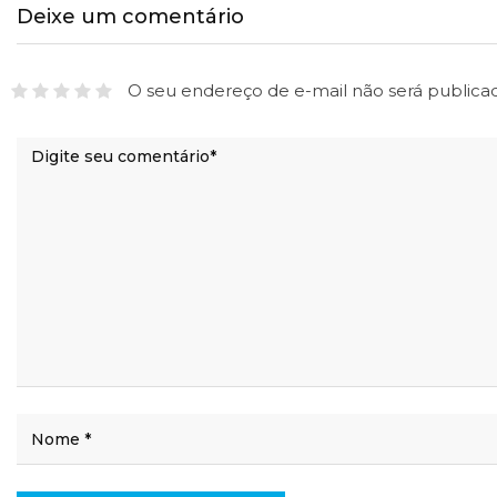
Deixe um comentário
O seu endereço de e-mail não será publica