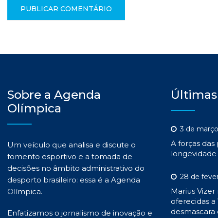
Sobre a Agenda
Últimas
Olímpica
3 de março
A forças das
Um veículo que analisa e discute o
longevidade 
fomento esportivo e a tomada de
decisões no âmbito administrativo do
28 de feve
desporto brasileiro: essa é a Agenda
Marius Vizer
Olímpica.
oferecidas a 
desmascara 
Enfatizamos o jornalismo de inovação e