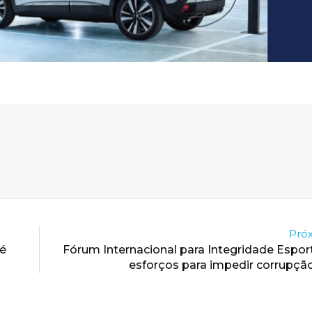
Próx
 é
Fórum Internacional para Integridade Espor
esforços para impedir corrupçã