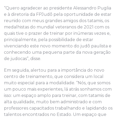
“Quero agradecer ao presidente Alessandro Puglia
e à diretoria da FPJudô pela oportunidade de estar
reunido com meus grandes amigos dos tatamis, os
medalhistas do mundial veteranos de 2021 com os
quais tive o prazer de treinar por inúmeras vezes e,
principalmente, pela possibilidade de estar
vivenciando este novo momento do judô paulista e
conhecendo uma pequena parte da nova geração
de judocas”, disse.
Em seguida, alertou para a importância do novo
centro de treinamento, que considera um local
muito especial para a modalidade. “Nós, que somos
um pouco mais experientes, lá atrás sonhamos com
isso: um espaço amplo para treinar, com tatamis de
alta qualidade, muito bem administrado e com
professores capacitados trabalhando e lapidando os
talentos encontrados no Estado. Um espaço que