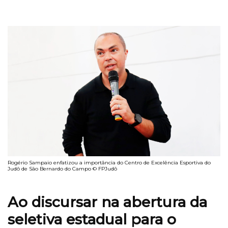
Rogério Sampaio enfatizou a importância do Centro de Excelência Esportiva do
Judô de São Bernardo do Campo © FPJudô
Ao discursar na abertura da
seletiva estadual para o