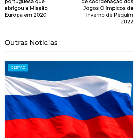
portuguesa que
de coordenação dos
abrigou a Missão
Jogos Olímpicos de
Europa em 2020
Inverno de Pequim
2022
Outras Notícias
GESTÃO