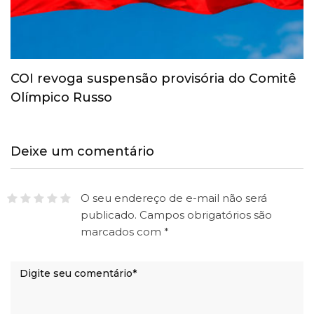
COI revoga suspensão provisória do Comitê
Olímpico Russo
Deixe um comentário
O seu endereço de e-mail não será
publicado.
Campos obrigatórios são
marcados com
*