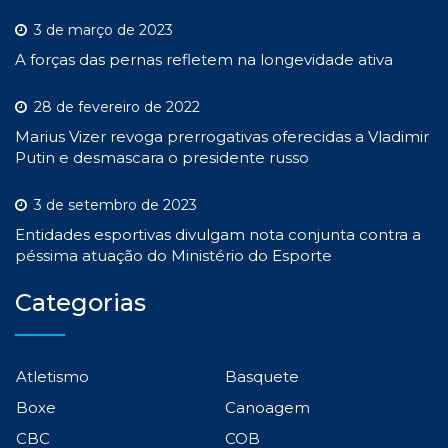
3 de março de 2023
A forças das pernas refletem na longevidade ativa
28 de fevereiro de 2022
Marius Vizer revoga prerrogativas oferecidas a Vladimir
Putin e desmascara o presidente russo
3 de setembro de 2023
Entidades esportivas divulgam nota conjunta contra a
péssima atuação do Ministério do Esporte
Categorias
Atletismo
Basquete
Boxe
Canoagem
CBC
COB