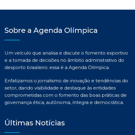
Sobre a Agenda Olímpica
Um veículo que analisa e discute o fomento esportivo
e a tomada de decisões no âmbito administrativo do
desporto brasileiro: essa é a Agenda Olímpica.
Enfatizamos o jornalismo de inovação e tendências do
setor, dando visibilidade e destaque às entidades
comprometidas com o fomento das boas práticas de
governança ética, autônoma, íntegra e democrática.
Últimas Notícias