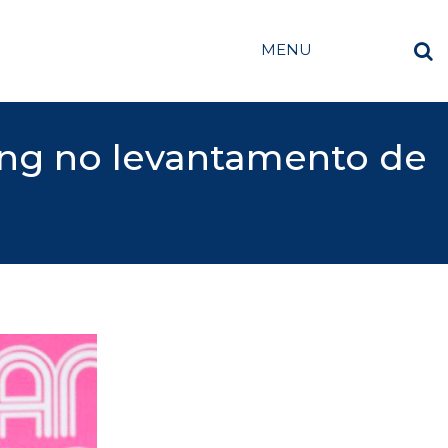
MENU
ing no levantamento de