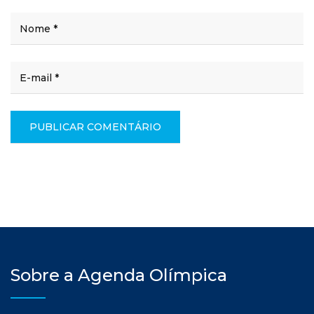
Sobre a Agenda Olímpica