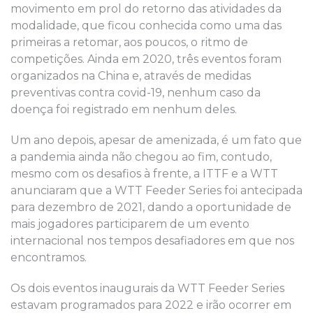
movimento em prol do retorno das atividades da
modalidade, que ficou conhecida como uma das
primeiras a retomar, aos poucos, o ritmo de
competições. Ainda em 2020, três eventos foram
organizados na China e, através de medidas
preventivas contra covid-19, nenhum caso da
doença foi registrado em nenhum deles.
Um ano depois, apesar de amenizada, é um fato que
a pandemia ainda não chegou ao fim, contudo,
mesmo com os desafios à frente, a ITTF e a WTT
anunciaram que a WTT Feeder Series foi antecipada
para dezembro de 2021, dando a oportunidade de
mais jogadores participarem de um evento
internacional nos tempos desafiadores em que nos
encontramos.
Os dois eventos inaugurais da WTT Feeder Series
estavam programados para 2022 e irão ocorrer em