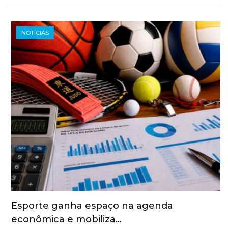
NOTÍCIAS
Esporte ganha espaço na agenda
econômica e mobiliza…