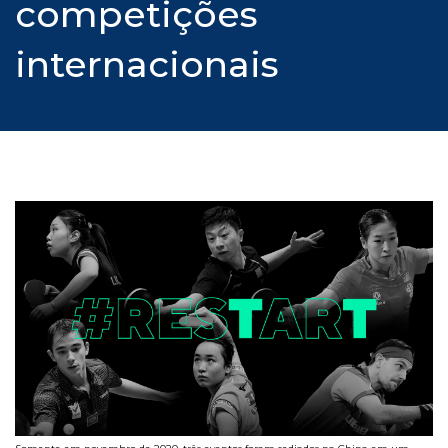
competições
internacionais