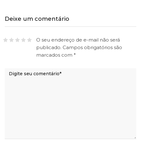
Deixe um comentário
O seu endereço de e-mail não será
publicado.
Campos obrigatórios são
marcados com
*