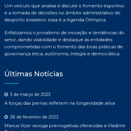
Um veículo que analisa e discute o fomento esportivo
e a tomada de decisões no âmbito administrativo do
desporto brasileiro: essa é a Agenda Olímpica.
Enfatizamos o jornalismo de inovação e tendências do
setor, dando visibilidade e destaque às entidades
comprometidas com o fomento das boas práticas de
governança ética, autônoma, íntegra e democrática.
Últimas Notícias
3 de março de 2023
A forças das pernas refletem na longevidade ativa
28 de fevereiro de 2022
Marius Vizer revoga prerrogativas oferecidas a Vladimir