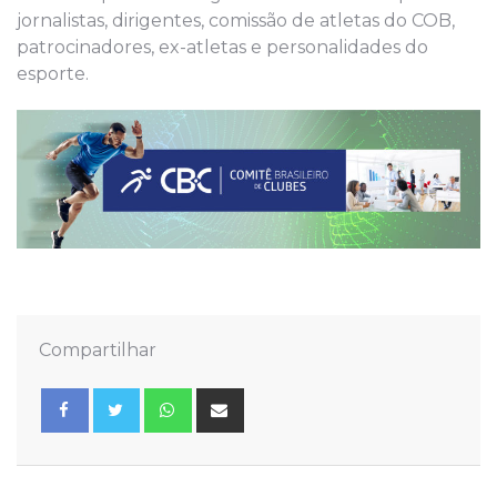
jornalistas, dirigentes, comissão de atletas do COB,
patrocinadores, ex-atletas e personalidades do
esporte.
Compartilhar
Whatsapp
Share
via
Email