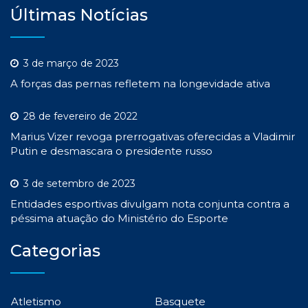
Últimas Notícias
3 de março de 2023
A forças das pernas refletem na longevidade ativa
28 de fevereiro de 2022
Marius Vizer revoga prerrogativas oferecidas a Vladimir
Putin e desmascara o presidente russo
3 de setembro de 2023
Entidades esportivas divulgam nota conjunta contra a
péssima atuação do Ministério do Esporte
Categorias
Atletismo
Basquete