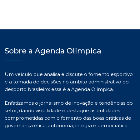
Sobre a Agenda Olímpica
Um veículo que analisa e discute o fomento esportivo
e a tomada de decisões no âmbito administrativo do
desporto brasileiro: essa é a Agenda Olímpica.
Enfatizamos o jornalismo de inovação e tendências do
setor, dando visibilidade e destaque às entidades
comprometidas com o fomento das boas práticas de
governança ética, autônoma, íntegra e democrática.