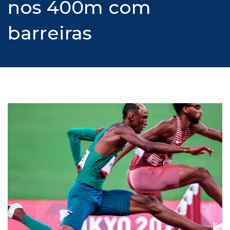
nos 400m com
barreiras