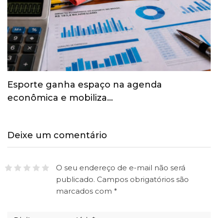
Esporte ganha espaço na agenda
econômica e mobiliza…
Deixe um comentário
O seu endereço de e-mail não será
publicado.
Campos obrigatórios são
marcados com
*