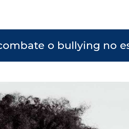
 combate o bullying no e