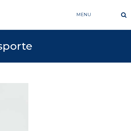
MENU
sporte