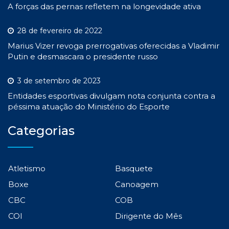
A forças das pernas refletem na longevidade ativa
28 de fevereiro de 2022
Marius Vizer revoga prerrogativas oferecidas a Vladimir
Putin e desmascara o presidente russo
3 de setembro de 2023
Entidades esportivas divulgam nota conjunta contra a
péssima atuação do Ministério do Esporte
Categorias
Atletismo
Basquete
Boxe
Canoagem
CBC
COB
COI
Dirigente do Mês