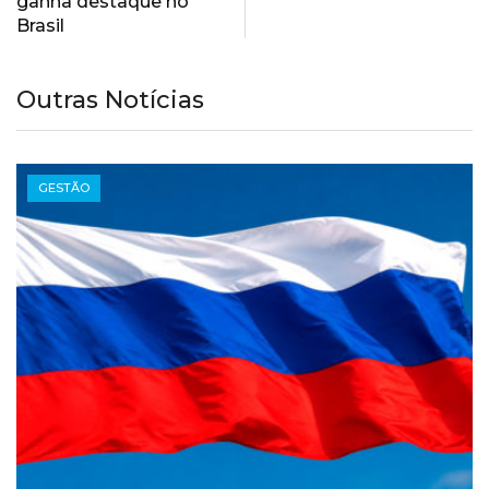
ganha destaque no
Brasil
Outras Notícias
GESTÃO