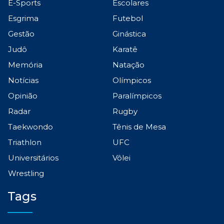
E-Sports
Escolares
Esgrima
Futebol
Gestão
Ginástica
Judô
Karatê
Memória
Natação
Notícias
Olímpicos
Opinião
Paralímpicos
Radar
Rugby
Taekwondo
Tênis de Mesa
Triathlon
UFC
Universitários
Vôlei
Wrestling
Tags