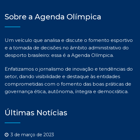
Sobre a Agenda Olímpica
Um veículo que analisa e discute o fomento esportivo
e a tomada de decisões no âmbito administrativo do
desporto brasileiro: essa é a Agenda Olímpica.
Enfatizamos o jornalismo de inovação e tendências do
setor, dando visibilidade e destaque às entidades
comprometidas com o fomento das boas práticas de
governança ética, autônoma, íntegra e democrática.
Últimas Notícias
3 de março de 2023