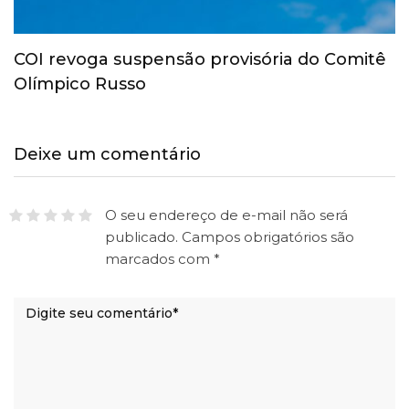
COI revoga suspensão provisória do Comitê
Olímpico Russo
Deixe um comentário
O seu endereço de e-mail não será
publicado.
Campos obrigatórios são
marcados com
*