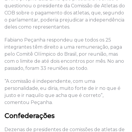
questionou o presidente da Comissão de Atletas do
COB sobre o pagamento dos atletas, que, segundo
o parlamentar, poderia prejudicar a independência
deles como representantes.
Fabiano Peçanha respondeu que todos os 25
integrantes têm direito a uma remuneração, paga
pelo Comitê Olímpico do Brasil, por reunião, mas
com o limite de até dois encontros por mês. No ano
passado, foram 33 reuniões ao todo.
“A comissão é independente, com uma
personalidade, eu diria, muito forte de ir no que é
justo e ir naquilo que acha que é correto”,
comentou Peçanha.
Confederações
Dezenas de presidentes de comissões de atletas de