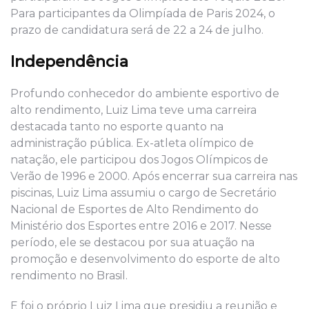
Para participantes da Olimpíada de Paris 2024, o
prazo de candidatura será de 22 a 24 de julho.
Independência
Profundo conhecedor do ambiente esportivo de
alto rendimento, Luiz Lima teve uma carreira
destacada tanto no esporte quanto na
administração pública. Ex-atleta olímpico de
natação, ele participou dos Jogos Olímpicos de
Verão de 1996 e 2000. Após encerrar sua carreira nas
piscinas, Luiz Lima assumiu o cargo de Secretário
Nacional de Esportes de Alto Rendimento do
Ministério dos Esportes entre 2016 e 2017. Nesse
período, ele se destacou por sua atuação na
promoção e desenvolvimento do esporte de alto
rendimento no Brasil.
E foi o próprio Luiz Lima que presidiu a reunião e