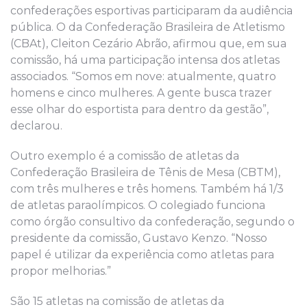
confederações esportivas participaram da audiência
pública. O da Confederação Brasileira de Atletismo
(CBAt), Cleiton Cezário Abrão, afirmou que, em sua
comissão, há uma participação intensa dos atletas
associados. “Somos em nove: atualmente, quatro
homens e cinco mulheres. A gente busca trazer
esse olhar do esportista para dentro da gestão”,
declarou.
Outro exemplo é a comissão de atletas da
Confederação Brasileira de Tênis de Mesa (CBTM),
com três mulheres e três homens. Também há 1/3
de atletas paraolímpicos. O colegiado funciona
como órgão consultivo da confederação, segundo o
presidente da comissão, Gustavo Kenzo. “Nosso
papel é utilizar da experiência como atletas para
propor melhorias.”
São 15 atletas na comissão de atletas da